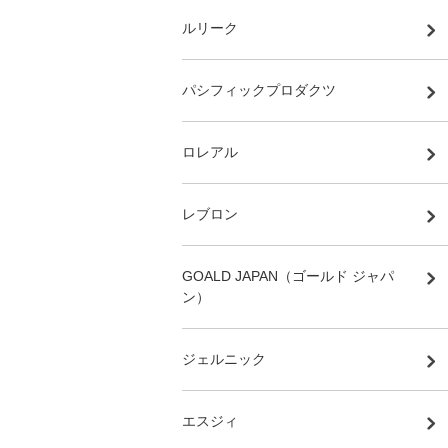
ルリーク
パシフィックプロダクツ
ロレアル
レブロン
GOALD JAPAN（ゴールド ジャパ
ン）
ジェルニック
エスジィ