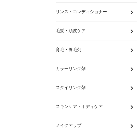
リンス・コンディショナー
毛髪・頭皮ケア
育毛・養毛剤
カラーリング剤
スタイリング剤
スキンケア・ボディケア
メイクアップ