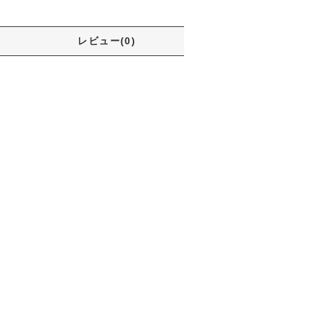
レビュー(0)