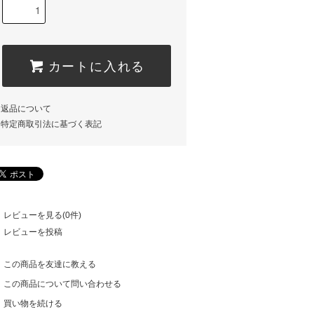
カートに入れる
返品について
特定商取引法に基づく表記
レビューを見る(0件)
レビューを投稿
この商品を友達に教える
この商品について問い合わせる
買い物を続ける