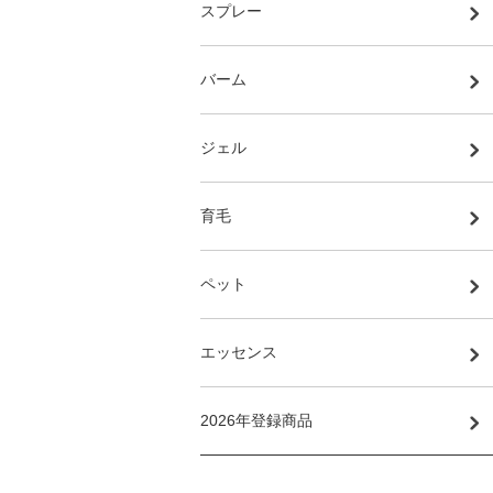
スプレー
バーム
ジェル
育毛
ペット
エッセンス
2026年登録商品