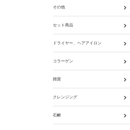
その他
セット商品
ドライヤー、ヘアアイロン
コラーゲン
雑貨
クレンジング
石鹸