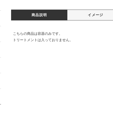
商品説明
イメージ
こちらの商品は容器のみです。
トリートメントは入っておりません。