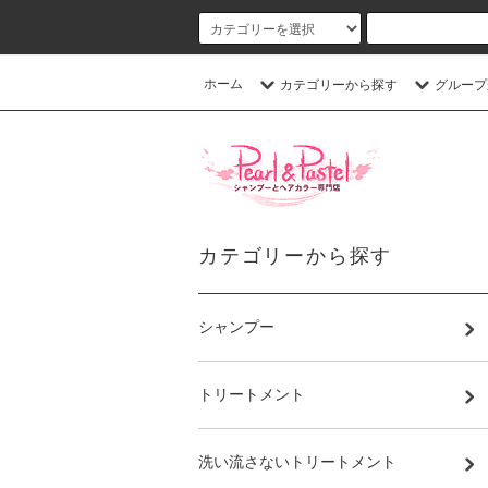
ホーム
カテゴリーから探す
グループ
カテゴリーから探す
シャンプー
トリートメント
洗い流さないトリートメント