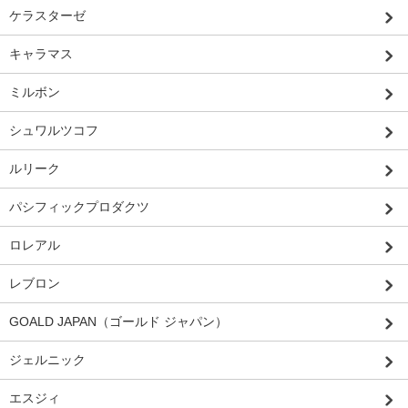
ケラスターゼ
キャラマス
ミルボン
シュワルツコフ
ルリーク
パシフィックプロダクツ
ロレアル
レブロン
GOALD JAPAN（ゴールド ジャパン）
ジェルニック
エスジィ