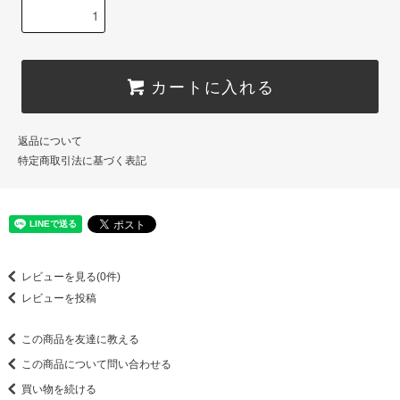
カートに入れる
返品について
特定商取引法に基づく表記
レビューを見る(0件)
レビューを投稿
この商品を友達に教える
この商品について問い合わせる
買い物を続ける