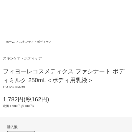
ホーム
>
スキンケア・ボディケア
スキンケア・ボディケア
フィヨーレコスメティクス ファシナート ボデ
ィミルク 250mL＜ボディ用乳液＞
FIO-FAS-BM250
1,782円(税162円)
定価 1,980円(税180円)
購入数