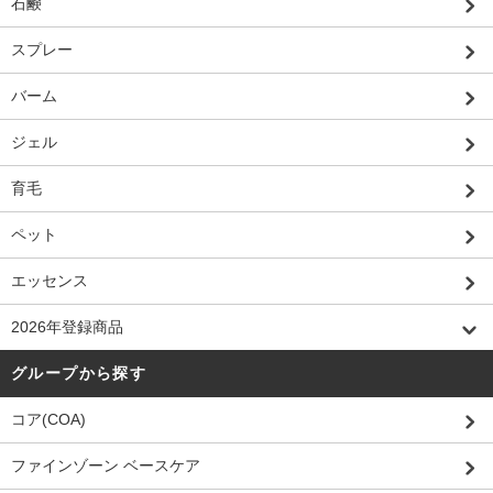
石鹸
スプレー
バーム
ジェル
育毛
ペット
エッセンス
2026年登録商品
グループから探す
コア(COA)
ファインゾーン ベースケア