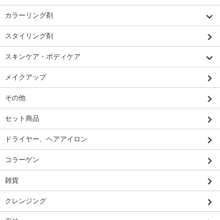
カラーリング剤
スタイリング剤
スキンケア・ボディケア
メイクアップ
その他
セット商品
ドライヤー、ヘアアイロン
コラーゲン
雑貨
クレンジング