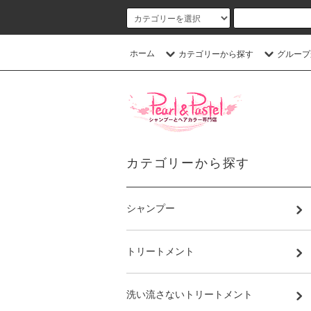
ホーム
カテゴリーから探す
グループ
カテゴリーから探す
シャンプー
トリートメント
洗い流さないトリートメント