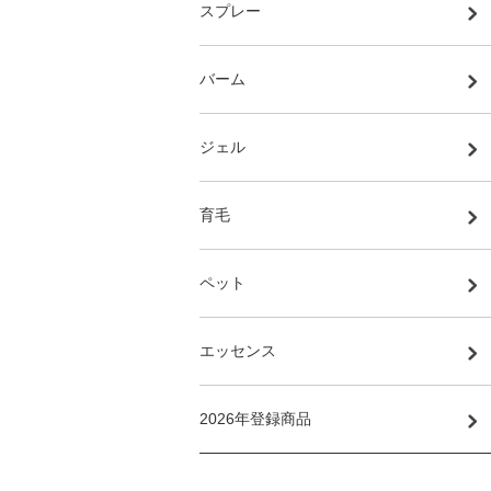
スプレー
バーム
ジェル
育毛
ペット
エッセンス
2026年登録商品