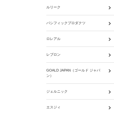
ルリーク
パシフィックプロダクツ
ロレアル
レブロン
GOALD JAPAN（ゴールド ジャパ
ン）
ジェルニック
エスジィ