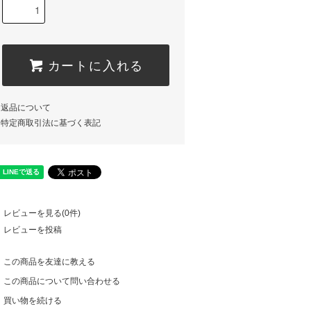
カートに入れる
返品について
特定商取引法に基づく表記
レビューを見る(0件)
レビューを投稿
この商品を友達に教える
この商品について問い合わせる
買い物を続ける