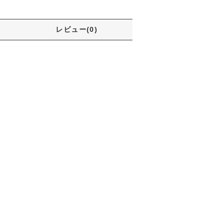
レビュー(0)