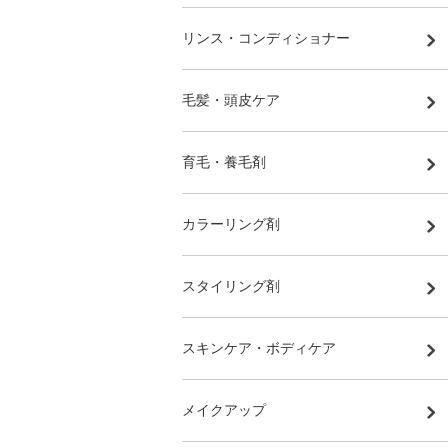
リンス・コンディショナー
毛髪・頭皮ケア
育毛・養毛剤
カラーリング剤
スタイリング剤
スキンケア・ボディケア
メイクアップ