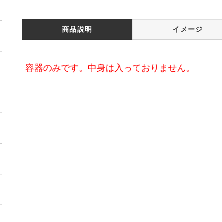
商品説明
イメージ
容器のみです。中身は入っておりません。