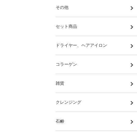
その他
セット商品
ドライヤー、ヘアアイロン
コラーゲン
雑貨
クレンジング
石鹸