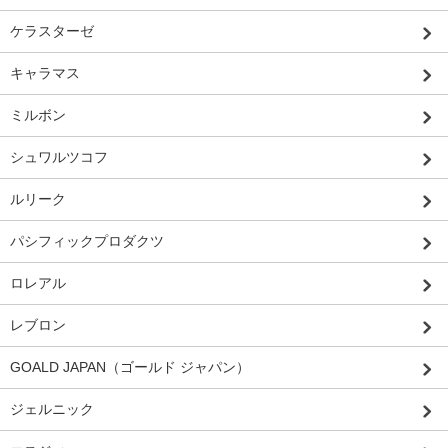
ケラスターゼ
キャラマス
ミルボン
シュワルツコフ
ルリーク
パシフィックプロダクツ
ロレアル
レブロン
GOALD JAPAN（ゴールド ジャパン）
ジェルニック