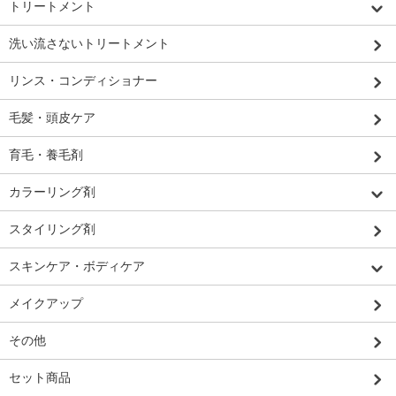
トリートメント
洗い流さないトリートメント
リンス・コンディショナー
毛髪・頭皮ケア
育毛・養毛剤
カラーリング剤
スタイリング剤
スキンケア・ボディケア
メイクアップ
その他
セット商品