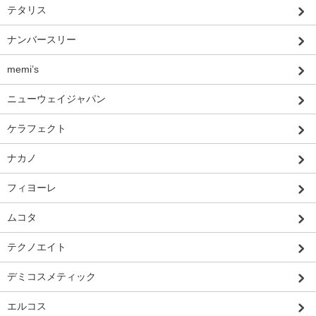
テタリス
ナンバースリー
memi’s
ニューウェイジャパン
ケラフェクト
ナカノ
フィヨーレ
ムコタ
テクノエイト
デミコスメティック
エルコス