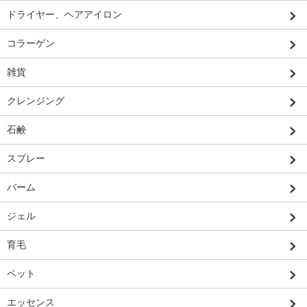
ドライヤー、ヘアアイロン
コラーゲン
雑貨
クレンジング
石鹸
スプレー
バーム
ジェル
育毛
ペット
エッセンス