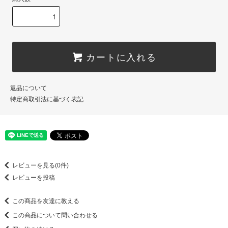
カートに入れる
返品について
特定商取引法に基づく表記
レビューを見る(0件)
レビューを投稿
この商品を友達に教える
この商品について問い合わせる