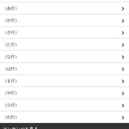
（あ行）
（か行）
（さ行）
（た行）
（な行）
（は行）
（ま行）
（や行）
（ら行）
（わ行）