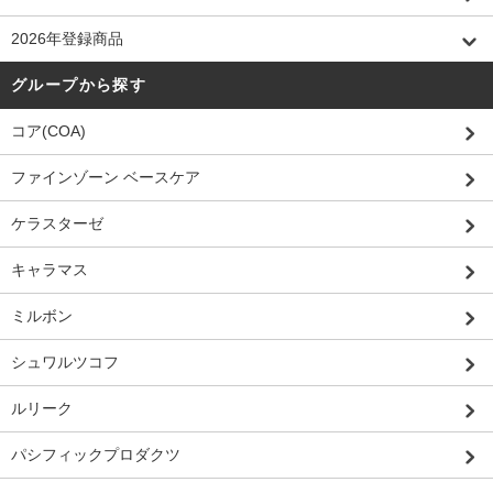
2026年登録商品
グループから探す
コア(COA)
ファインゾーン ベースケア
ケラスターゼ
キャラマス
ミルボン
シュワルツコフ
ルリーク
パシフィックプロダクツ