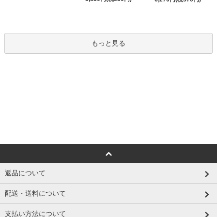
もっと見る
返品について
配送・送料について
支払い方法について