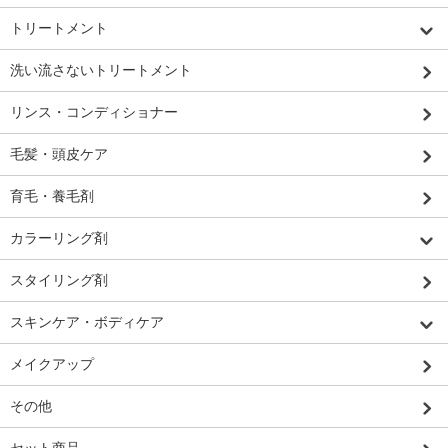
トリートメント
洗い流さないトリートメント
リンス・コンディショナー
毛髪・頭皮ケア
育毛・養毛剤
カラーリング剤
スタイリング剤
スキンケア・ボディケア
メイクアップ
その他