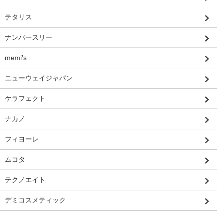
テタリス
ナンバースリー
memi’s
ニューウェイジャパン
ケラフェクト
ナカノ
フィヨーレ
ムコタ
テクノエイト
デミコスメティック