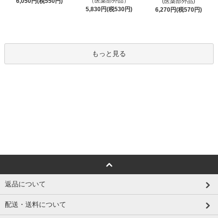
（医薬部外品）
6,050円(税550円)
(医薬部外品)
5,830円(税530円)
6,270円(税570円)
もっと見る
返品について
配送・送料について