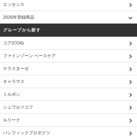
エッセンス
2026年登録商品
グループから探す
コア(COA)
ファインゾーン ベースケア
ケラスターゼ
キャラマス
ミルボン
シュワルツコフ
ルリーク
パシフィックプロダクツ