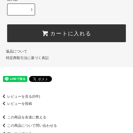
カートに入れる
返品について
特定商取引法に基づく表記
レビューを見る(0件)
レビューを投稿
この商品を友達に教える
この商品について問い合わせる