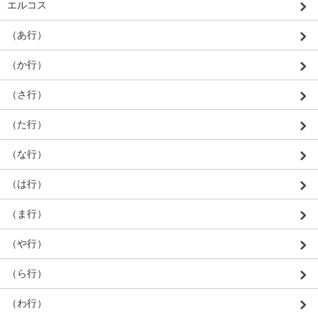
エルコス
（あ行）
（か行）
（さ行）
（た行）
（な行）
（は行）
（ま行）
（や行）
（ら行）
（わ行）