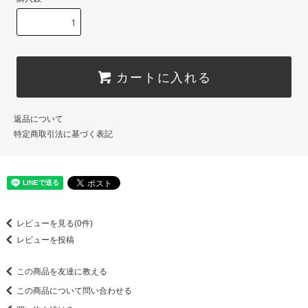
カートに入れる
返品について
特定商取引法に基づく表記
レビューを見る(0件)
レビューを投稿
この商品を友達に教える
この商品について問い合わせる