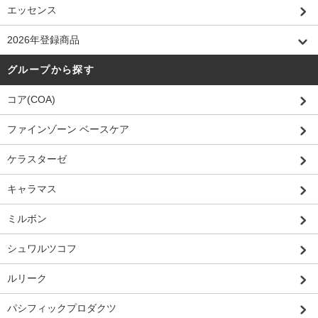
エッセンス
2026年登録商品
グループから探す
コア(COA)
ファインゾーン ベースケア
ケラスターゼ
キャラマス
ミルボン
シュワルツコフ
ルリーク
パシフィックプロダクツ