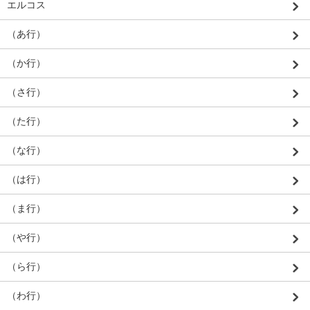
エルコス
（あ行）
（か行）
（さ行）
（た行）
（な行）
（は行）
（ま行）
（や行）
（ら行）
（わ行）