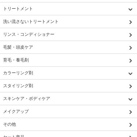
トリートメント
洗い流さないトリートメント
リンス・コンディショナー
毛髪・頭皮ケア
育毛・養毛剤
カラーリング剤
スタイリング剤
スキンケア・ボディケア
メイクアップ
その他