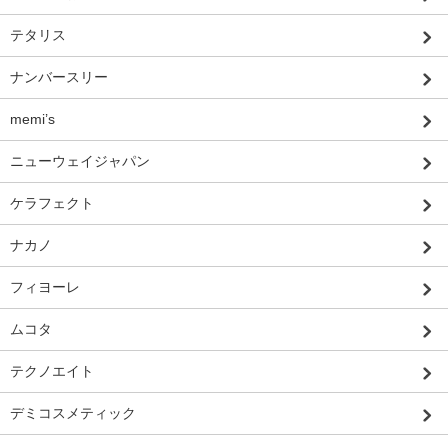
テタリス
ナンバースリー
memi’s
ニューウェイジャパン
ケラフェクト
ナカノ
フィヨーレ
ムコタ
テクノエイト
デミコスメティック