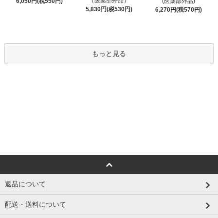
（医薬部外品）
6,050円(税550円)
(医薬部外品)
5,830円(税530円)
6,270円(税570円)
もっと見る
返品について
配送・送料について