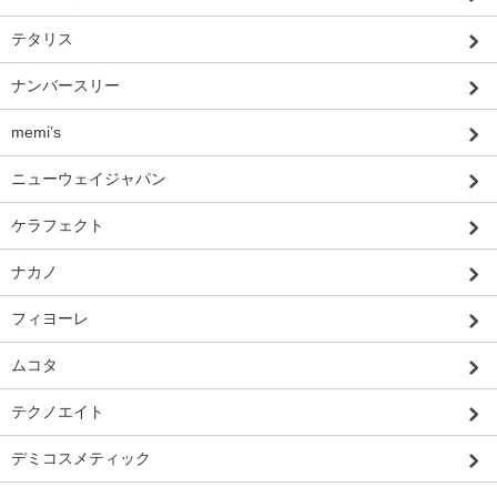
テタリス
ナンバースリー
memi’s
ニューウェイジャパン
ケラフェクト
ナカノ
フィヨーレ
ムコタ
テクノエイト
デミコスメティック