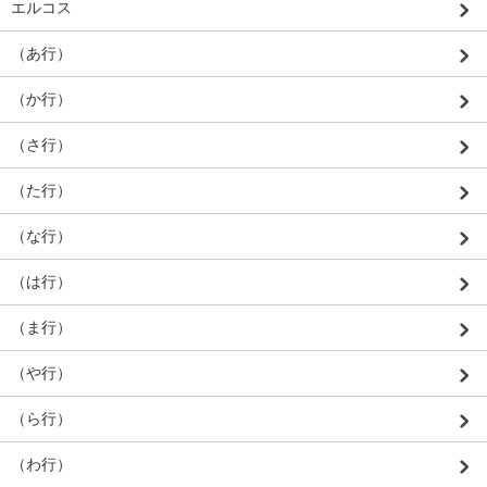
エルコス
（あ行）
（か行）
（さ行）
（た行）
（な行）
（は行）
（ま行）
（や行）
（ら行）
（わ行）