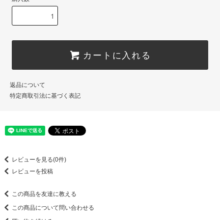
カートに入れる
返品について
特定商取引法に基づく表記
レビューを見る(0件)
レビューを投稿
この商品を友達に教える
この商品について問い合わせる