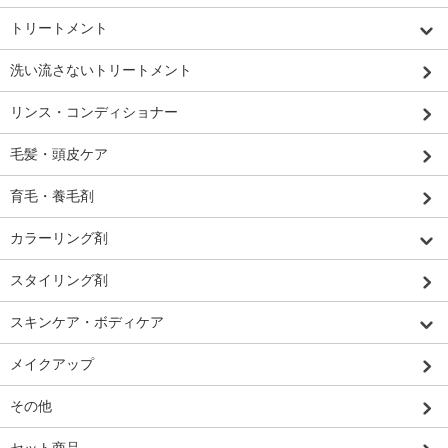
トリートメント
洗い流さないトリートメント
リンス・コンディショナー
毛髪・頭皮ケア
育毛・養毛剤
カラーリング剤
スタイリング剤
スキンケア・ボディケア
メイクアップ
その他