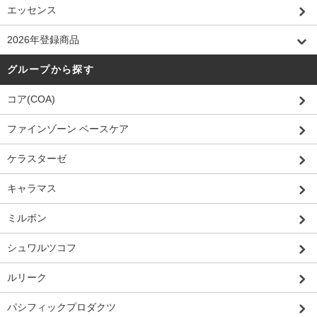
エッセンス
2026年登録商品
グループから探す
コア(COA)
ファインゾーン ベースケア
ケラスターゼ
キャラマス
ミルボン
シュワルツコフ
ルリーク
パシフィックプロダクツ