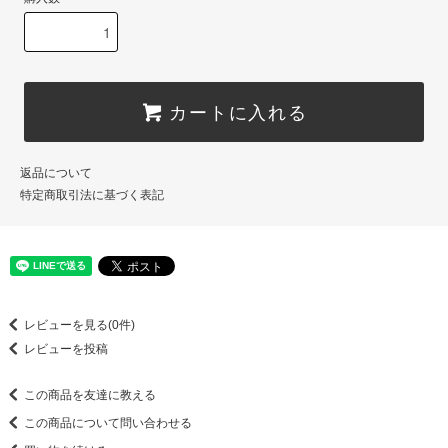
カートに入れる
返品について
特定商取引法に基づく表記
レビューを見る(0件)
レビューを投稿
この商品を友達に教える
この商品について問い合わせる