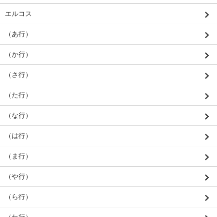
エルコス
（あ行）
（か行）
（さ行）
（た行）
（な行）
（は行）
（ま行）
（や行）
（ら行）