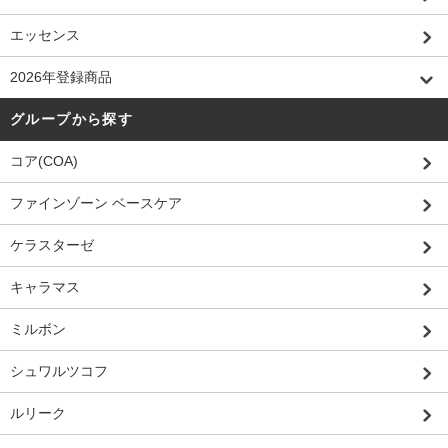
エッセンス
2026年登録商品
グループから探す
コア(COA)
ファインゾーン ベースケア
ケラスターゼ
キャラマス
ミルボン
シュワルツコフ
ルリーク