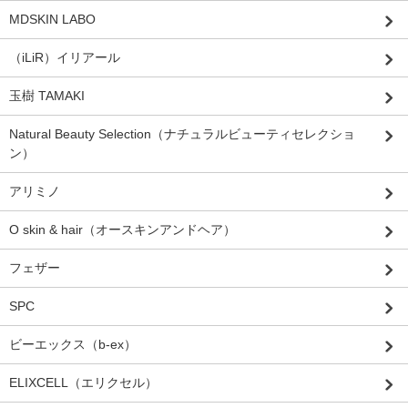
MDSKIN LABO
（iLiR）イリアール
玉樹 TAMAKI
Natural Beauty Selection（ナチュラルビューティセレクショ
ン）
アリミノ
O skin & hair（オースキンアンドヘア）
フェザー
SPC
ビーエックス（b-ex）
ELIXCELL（エリクセル）