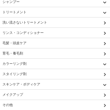
シャンプー
トリートメント
洗い流さないトリートメント
リンス・コンディショナー
毛髪・頭皮ケア
育毛・養毛剤
カラーリング剤
スタイリング剤
スキンケア・ボディケア
メイクアップ
その他