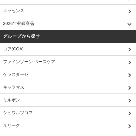
エッセンス
2026年登録商品
グループから探す
コア(COA)
ファインゾーン ベースケア
ケラスターゼ
キャラマス
ミルボン
シュワルツコフ
ルリーク