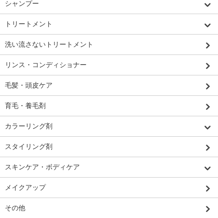
シャンプー
トリートメント
洗い流さないトリートメント
リンス・コンディショナー
毛髪・頭皮ケア
育毛・養毛剤
カラーリング剤
スタイリング剤
スキンケア・ボディケア
メイクアップ
その他