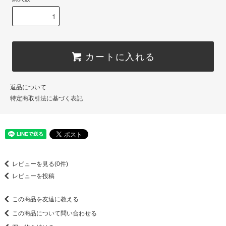
カートに入れる
返品について
特定商取引法に基づく表記
レビューを見る(0件)
レビューを投稿
この商品を友達に教える
この商品について問い合わせる