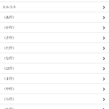
エルコス
（あ行）
（か行）
（さ行）
（た行）
（な行）
（は行）
（ま行）
（や行）
（ら行）