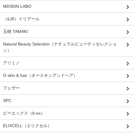
MDSKIN LABO
（iLiR）イリアール
玉樹 TAMAKI
Natural Beauty Selection（ナチュラルビューティセレクショ
ン）
アリミノ
O skin & hair（オースキンアンドヘア）
フェザー
SPC
ビーエックス（b-ex）
ELIXCELL（エリクセル）