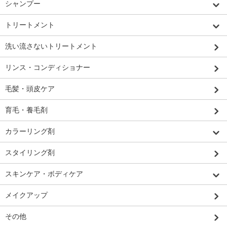
シャンプー
トリートメント
洗い流さないトリートメント
リンス・コンディショナー
毛髪・頭皮ケア
育毛・養毛剤
カラーリング剤
スタイリング剤
スキンケア・ボディケア
メイクアップ
その他