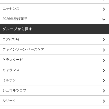
エッセンス
2026年登録商品
グループから探す
コア(COA)
ファインゾーン ベースケア
ケラスターゼ
キャラマス
ミルボン
シュワルツコフ
ルリーク