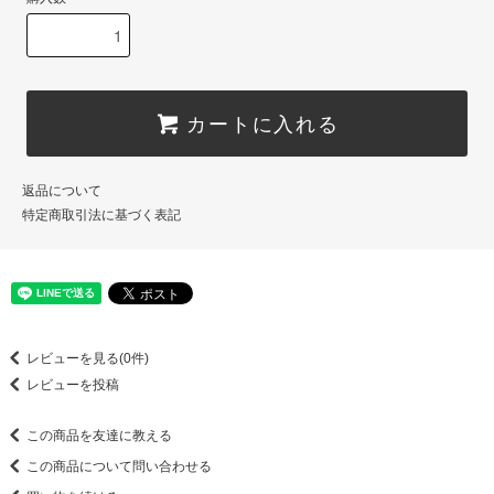
カートに入れる
返品について
特定商取引法に基づく表記
レビューを見る(0件)
レビューを投稿
この商品を友達に教える
この商品について問い合わせる