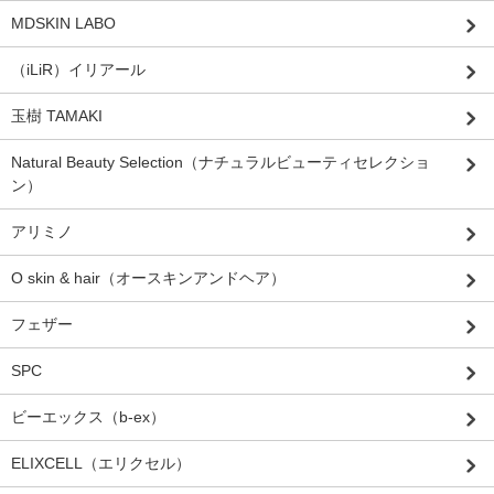
MDSKIN LABO
（iLiR）イリアール
玉樹 TAMAKI
Natural Beauty Selection（ナチュラルビューティセレクショ
ン）
アリミノ
O skin & hair（オースキンアンドヘア）
フェザー
SPC
ビーエックス（b-ex）
ELIXCELL（エリクセル）