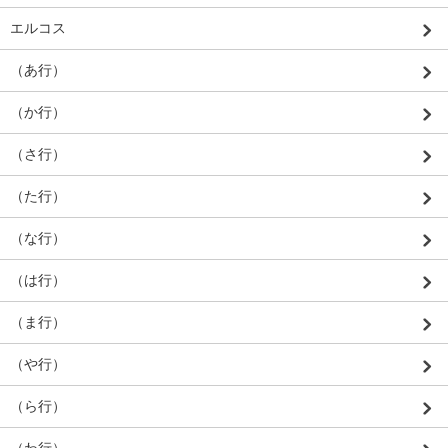
エルコス
（あ行）
（か行）
（さ行）
（た行）
（な行）
（は行）
（ま行）
（や行）
（ら行）