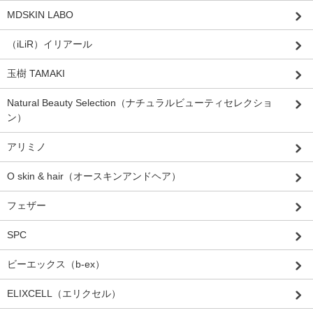
MDSKIN LABO
（iLiR）イリアール
玉樹 TAMAKI
Natural Beauty Selection（ナチュラルビューティセレクショ
ン）
アリミノ
O skin & hair（オースキンアンドヘア）
フェザー
SPC
ビーエックス（b-ex）
ELIXCELL（エリクセル）