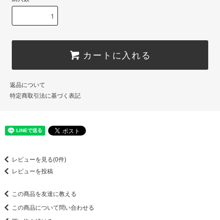
カートに入れる
返品について
特定商取引法に基づく表記
レビューを見る(0件)
レビューを投稿
この商品を友達に教える
この商品について問い合わせる