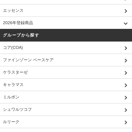
エッセンス
2026年登録商品
グループから探す
コア(COA)
ファインゾーン ベースケア
ケラスターゼ
キャラマス
ミルボン
シュワルツコフ
ルリーク