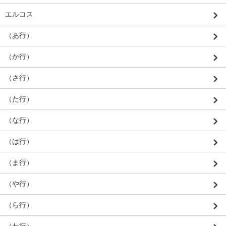
エルコス
（あ行）
（か行）
（さ行）
（た行）
（な行）
（は行）
（ま行）
（や行）
（ら行）