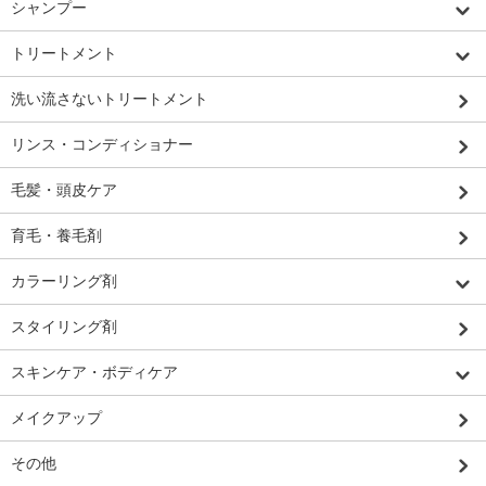
シャンプー
トリートメント
洗い流さないトリートメント
リンス・コンディショナー
毛髪・頭皮ケア
育毛・養毛剤
カラーリング剤
スタイリング剤
スキンケア・ボディケア
メイクアップ
その他