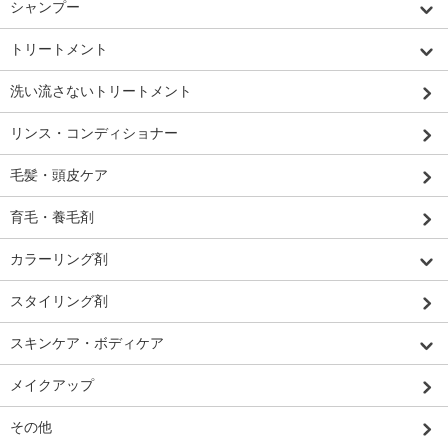
シャンプー
トリートメント
洗い流さないトリートメント
リンス・コンディショナー
毛髪・頭皮ケア
育毛・養毛剤
カラーリング剤
スタイリング剤
スキンケア・ボディケア
メイクアップ
その他