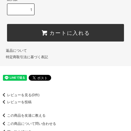
カートに入れる
返品について
特定商取引法に基づく表記
レビューを見る(0件)
レビューを投稿
この商品を友達に教える
この商品について問い合わせる