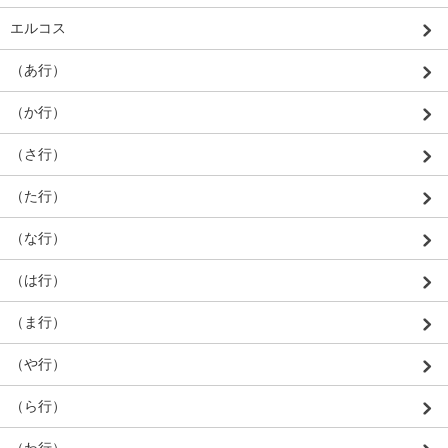
エルコス
（あ行）
（か行）
（さ行）
（た行）
（な行）
（は行）
（ま行）
（や行）
（ら行）