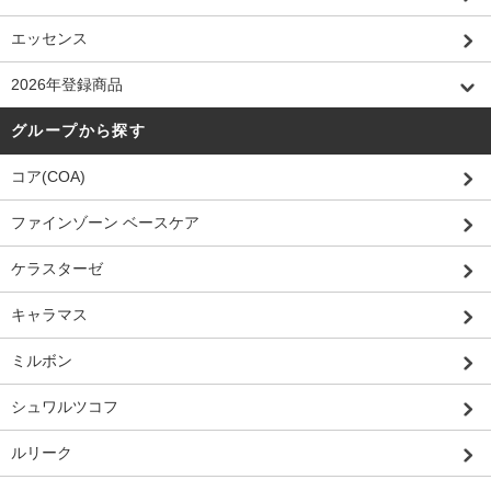
エッセンス
2026年登録商品
グループから探す
コア(COA)
ファインゾーン ベースケア
ケラスターゼ
キャラマス
ミルボン
シュワルツコフ
ルリーク