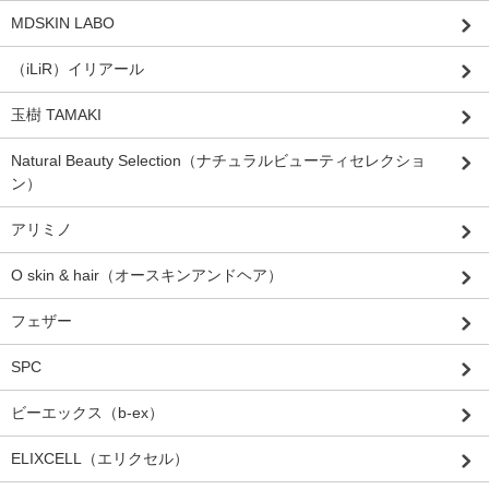
MDSKIN LABO
（iLiR）イリアール
玉樹 TAMAKI
Natural Beauty Selection（ナチュラルビューティセレクショ
ン）
アリミノ
O skin & hair（オースキンアンドヘア）
フェザー
SPC
ビーエックス（b-ex）
ELIXCELL（エリクセル）