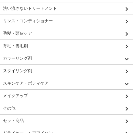
洗い流さないトリートメント
リンス・コンディショナー
毛髪・頭皮ケア
育毛・養毛剤
カラーリング剤
スタイリング剤
スキンケア・ボディケア
メイクアップ
その他
セット商品