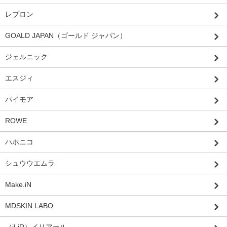
レブロン
GOALD JAPAN（ゴールド ジャパン）
ジェルニック
エスジィ
パイモア
ROWE
ハホニコ
シュウウエムラ
Make.iN
MDSKIN LABO