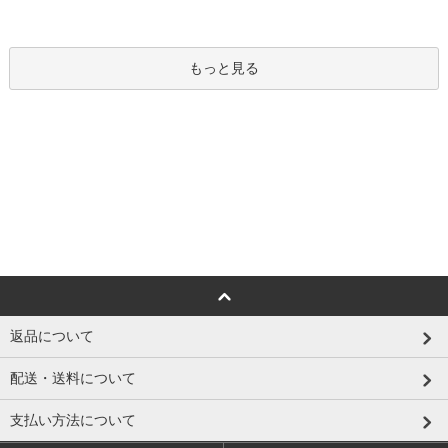
もっと見る
返品について
配送・送料について
支払い方法について