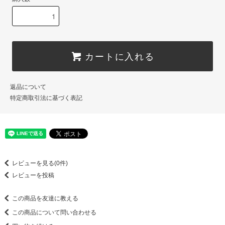
カートに入れる
返品について
特定商取引法に基づく表記
レビューを見る(0件)
レビューを投稿
この商品を友達に教える
この商品について問い合わせる