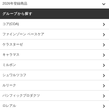
2026年登録商品
グループから探す
コア(COA)
ファインゾーン ベースケア
ケラスターゼ
キャラマス
ミルボン
シュワルツコフ
ルリーク
パシフィックプロダクツ
ロレアル