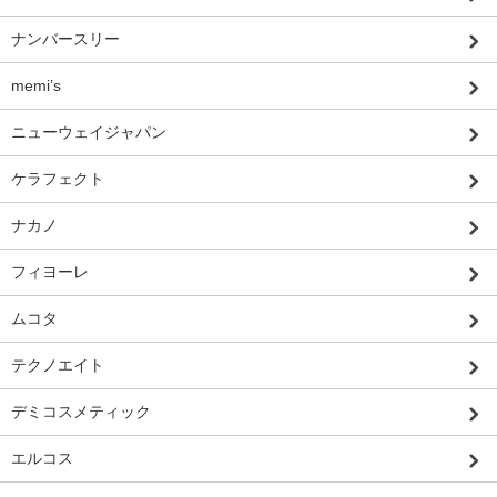
ナンバースリー
memi’s
ニューウェイジャパン
ケラフェクト
ナカノ
フィヨーレ
ムコタ
テクノエイト
デミコスメティック
エルコス