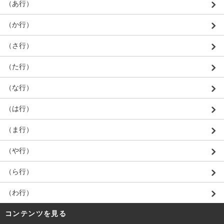
（あ行）
（か行）
（さ行）
（た行）
（な行）
（は行）
（ま行）
（や行）
（ら行）
（わ行）
コンテンツを見る