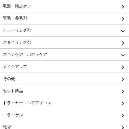
毛髪・頭皮ケア
育毛・養毛剤
カラーリング剤
スタイリング剤
スキンケア・ボディケア
メイクアップ
その他
セット商品
ドライヤー、ヘアアイロン
コラーゲン
雑貨