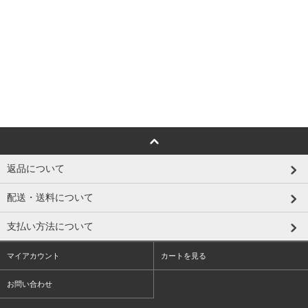
返品について
配送・送料について
支払い方法について
マイアカウント
カートを見る
お問い合わせ