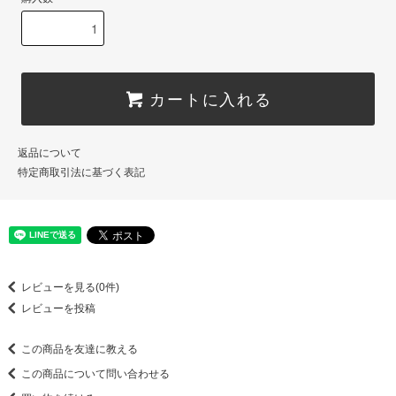
カートに入れる
返品について
特定商取引法に基づく表記
レビューを見る(0件)
レビューを投稿
この商品を友達に教える
この商品について問い合わせる