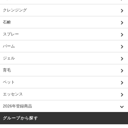
クレンジング
石鹸
スプレー
バーム
ジェル
育毛
ペット
エッセンス
2026年登録商品
グループから探す