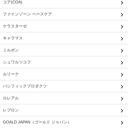
コア(COA)
ファインゾーン ベースケア
ケラスターゼ
キャラマス
ミルボン
シュワルツコフ
ルリーク
パシフィックプロダクツ
ロレアル
レブロン
GOALD JAPAN（ゴールド ジャパン）