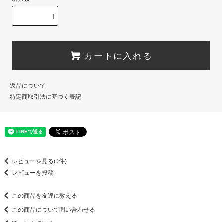
カートに入れる
返品について
特定商取引法に基づく表記
レビューを見る(0件)
レビューを投稿
この商品を友達に教える
この商品について問い合わせる