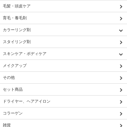
毛髪・頭皮ケア
育毛・養毛剤
カラーリング剤
スタイリング剤
スキンケア・ボディケア
メイクアップ
その他
セット商品
ドライヤー、ヘアアイロン
コラーゲン
雑貨