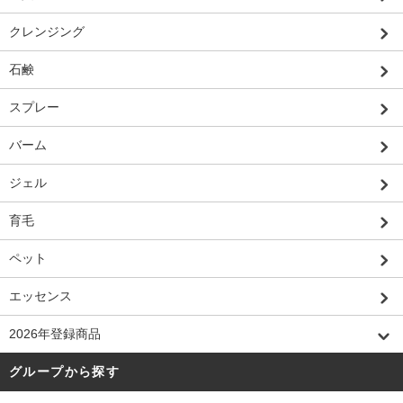
クレンジング
石鹸
スプレー
バーム
ジェル
育毛
ペット
エッセンス
2026年登録商品
グループから探す