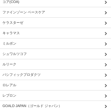
コア(COA)
ファインゾーン ベースケア
ケラスターゼ
キャラマス
ミルボン
シュワルツコフ
ルリーク
パシフィックプロダクツ
ロレアル
レブロン
GOALD JAPAN（ゴールド ジャパン）