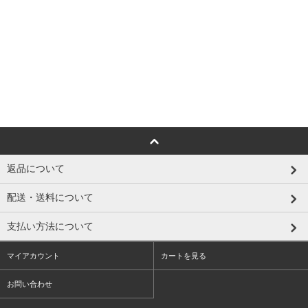
返品について
配送・送料について
支払い方法について
マイアカウント
カートを見る
お問い合わせ