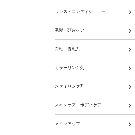
リンス・コンディショナー
毛髪・頭皮ケア
育毛・養毛剤
カラーリング剤
スタイリング剤
スキンケア・ボディケア
メイクアップ