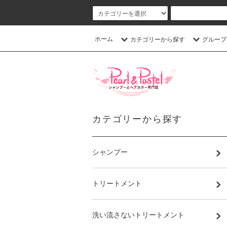
ホーム
カテゴリーから探す
グループ
カテゴリーから探す
シャンプー
トリートメント
洗い流さないトリートメント