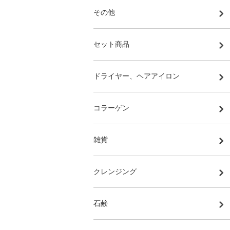
その他
セット商品
ドライヤー、ヘアアイロン
コラーゲン
雑貨
クレンジング
石鹸