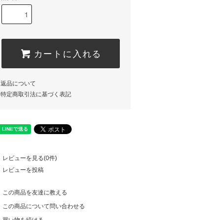
カートに入れる
返品について
特定商取引法に基づく表記
レビューを見る(0件)
レビューを投稿
この商品を友達に教える
この商品について問い合わせる
買い物を続ける