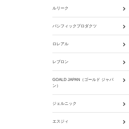
ルリーク
パシフィックプロダクツ
ロレアル
レブロン
GOALD JAPAN（ゴールド ジャパ
ン）
ジェルニック
エスジィ