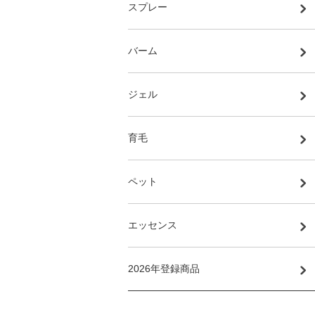
スプレー
バーム
ジェル
育毛
ペット
エッセンス
2026年登録商品