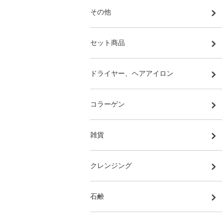
その他
セット商品
ドライヤー、ヘアアイロン
コラーゲン
雑貨
クレンジング
石鹸