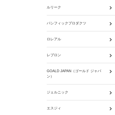
ルリーク
パシフィックプロダクツ
ロレアル
レブロン
GOALD JAPAN（ゴールド ジャパ
ン）
ジェルニック
エスジィ