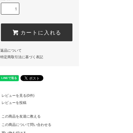
カートに入れる
返品について
特定商取引法に基づく表記
レビューを見る(0件)
レビューを投稿
この商品を友達に教える
この商品について問い合わせる
買い物を続ける