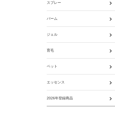
スプレー
バーム
ジェル
育毛
ペット
エッセンス
2026年登録商品