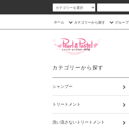
ホーム
カテゴリーから探す
グループ
カテゴリーから探す
シャンプー
トリートメント
洗い流さないトリートメント