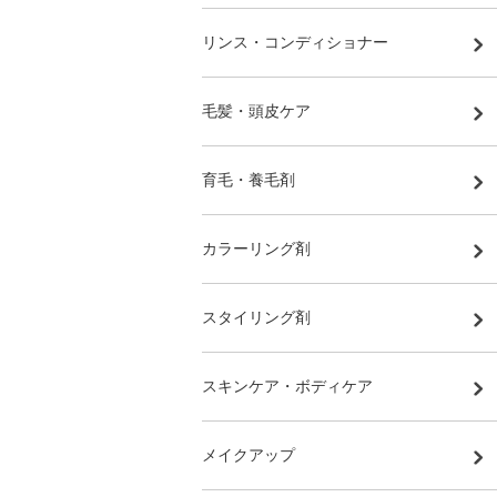
リンス・コンディショナー
毛髪・頭皮ケア
育毛・養毛剤
カラーリング剤
スタイリング剤
スキンケア・ボディケア
メイクアップ