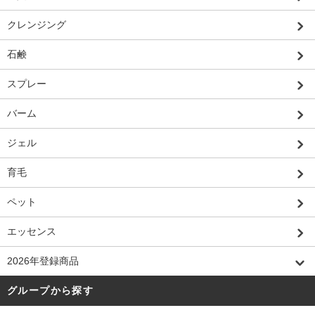
クレンジング
石鹸
スプレー
バーム
ジェル
育毛
ペット
エッセンス
2026年登録商品
グループから探す