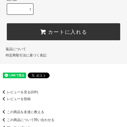
カートに入れる
返品について
特定商取引法に基づく表記
レビューを見る(0件)
レビューを投稿
この商品を友達に教える
この商品について問い合わせる