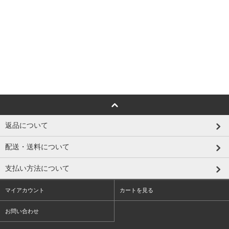
返品について
配送・送料について
支払い方法について
マイアカウント
カートを見る
お問い合わせ