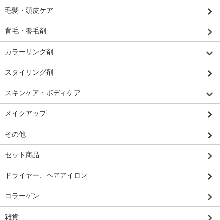
毛髪・頭皮ケア
育毛・養毛剤
カラーリング剤
スタイリング剤
スキンケア・ボディケア
メイクアップ
その他
セット商品
ドライヤー、ヘアアイロン
コラーゲン
雑貨