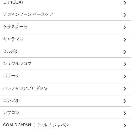
コア(COA)
ファインゾーン ベースケア
ケラスターゼ
キャラマス
ミルボン
シュワルツコフ
ルリーク
パシフィックプロダクツ
ロレアル
レブロン
GOALD JAPAN（ゴールド ジャパン）