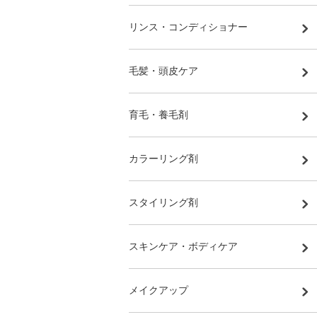
リンス・コンディショナー
毛髪・頭皮ケア
育毛・養毛剤
カラーリング剤
スタイリング剤
スキンケア・ボディケア
メイクアップ