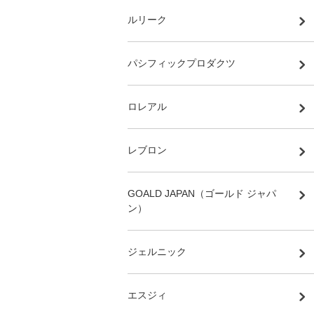
ルリーク
パシフィックプロダクツ
ロレアル
レブロン
GOALD JAPAN（ゴールド ジャパ
ン）
ジェルニック
エスジィ