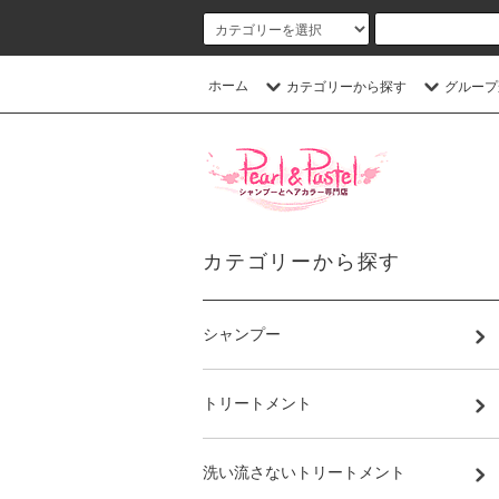
ホーム
カテゴリーから探す
グループ
カテゴリーから探す
シャンプー
トリートメント
洗い流さないトリートメント