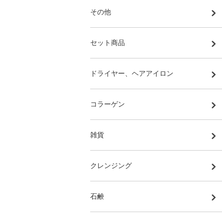
その他
セット商品
ドライヤー、ヘアアイロン
コラーゲン
雑貨
クレンジング
石鹸