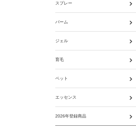
スプレー
バーム
ジェル
育毛
ペット
エッセンス
2026年登録商品