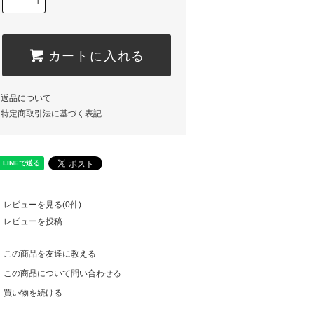
カートに入れる
返品について
特定商取引法に基づく表記
レビューを見る(0件)
レビューを投稿
この商品を友達に教える
この商品について問い合わせる
買い物を続ける