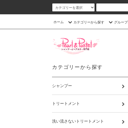
ホーム
カテゴリーから探す
グループ
カテゴリーから探す
シャンプー
トリートメント
洗い流さないトリートメント