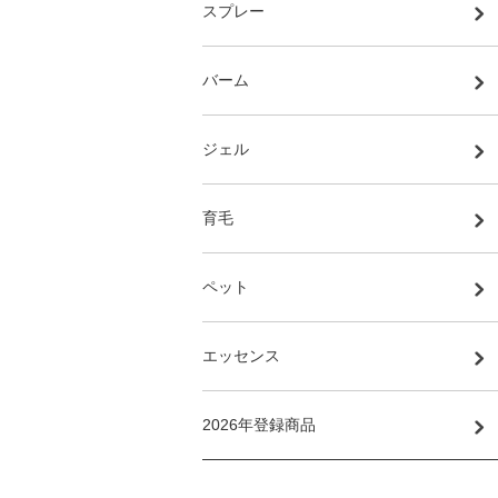
スプレー
バーム
ジェル
育毛
ペット
エッセンス
2026年登録商品