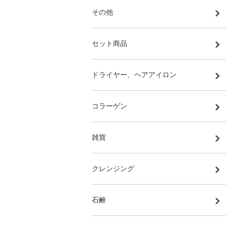
その他
セット商品
ドライヤー、ヘアアイロン
コラーゲン
雑貨
クレンジング
石鹸