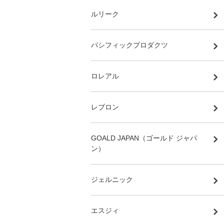
ルリーク
パシフィックプロダクツ
ロレアル
レブロン
GOALD JAPAN（ゴールド ジャパ
ン）
ジェルニック
エスジィ