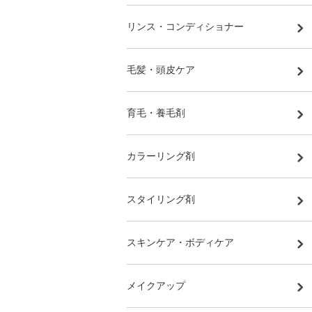
リンス・コンディショナー
毛髪・頭皮ケア
育毛・養毛剤
カラーリング剤
スタイリング剤
スキンケア・ボディケア
メイクアップ