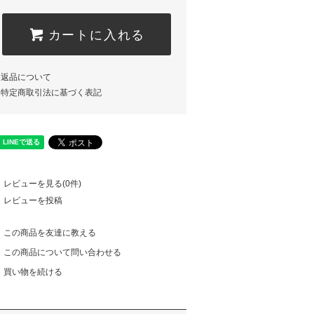
カートに入れる
返品について
特定商取引法に基づく表記
レビューを見る(0件)
レビューを投稿
この商品を友達に教える
この商品について問い合わせる
買い物を続ける