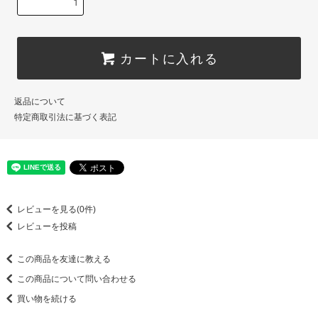
カートに入れる
返品について
特定商取引法に基づく表記
レビューを見る(0件)
レビューを投稿
この商品を友達に教える
この商品について問い合わせる
買い物を続ける