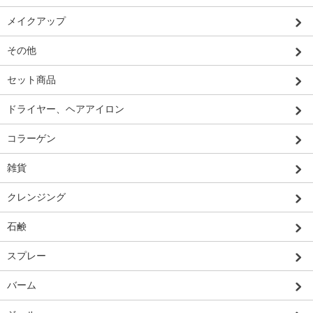
メイクアップ
その他
セット商品
ドライヤー、ヘアアイロン
コラーゲン
雑貨
クレンジング
石鹸
スプレー
バーム