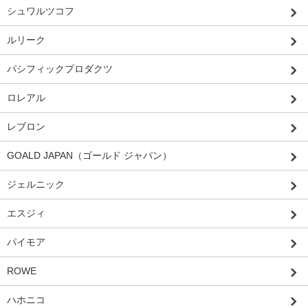
シュワルツコフ
ルリーク
パシフィックプロダクツ
ロレアル
レブロン
GOALD JAPAN（ゴールド ジャパン）
ジェルニック
エスジィ
パイモア
ROWE
ハホニコ