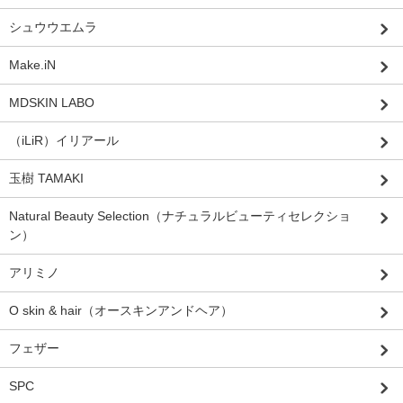
シュウウエムラ
Make.iN
MDSKIN LABO
（iLiR）イリアール
玉樹 TAMAKI
Natural Beauty Selection（ナチュラルビューティセレクショ
ン）
アリミノ
O skin & hair（オースキンアンドヘア）
フェザー
SPC