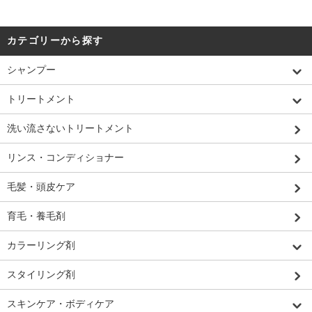
カテゴリーから探す
シャンプー
トリートメント
洗い流さないトリートメント
リンス・コンディショナー
毛髪・頭皮ケア
育毛・養毛剤
カラーリング剤
スタイリング剤
スキンケア・ボディケア