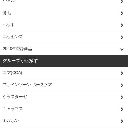
ジェル
育毛
ペット
エッセンス
2026年登録商品
グループから探す
コア(COA)
ファインゾーン ベースケア
ケラスターゼ
キャラマス
ミルボン