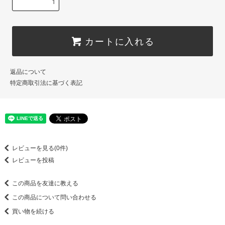
カートに入れる
返品について
特定商取引法に基づく表記
レビューを見る(0件)
レビューを投稿
この商品を友達に教える
この商品について問い合わせる
買い物を続ける