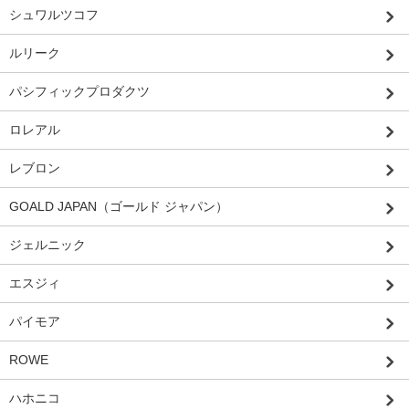
シュワルツコフ
ルリーク
パシフィックプロダクツ
ロレアル
レブロン
GOALD JAPAN（ゴールド ジャパン）
ジェルニック
エスジィ
パイモア
ROWE
ハホニコ