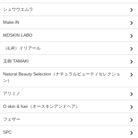
シュウウエムラ
Make.iN
MDSKIN LABO
（iLiR）イリアール
玉樹 TAMAKI
Natural Beauty Selection（ナチュラルビューティセレクショ
ン）
アリミノ
O skin & hair（オースキンアンドヘア）
フェザー
SPC