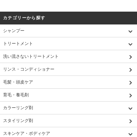
カテゴリーから探す
シャンプー
トリートメント
洗い流さないトリートメント
リンス・コンディショナー
毛髪・頭皮ケア
育毛・養毛剤
カラーリング剤
スタイリング剤
スキンケア・ボディケア