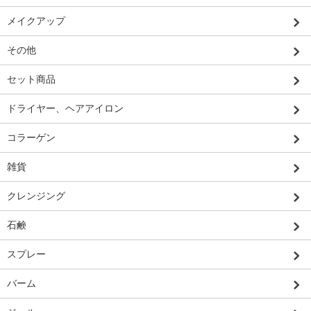
メイクアップ
その他
セット商品
ドライヤー、ヘアアイロン
コラーゲン
雑貨
クレンジング
石鹸
スプレー
バーム