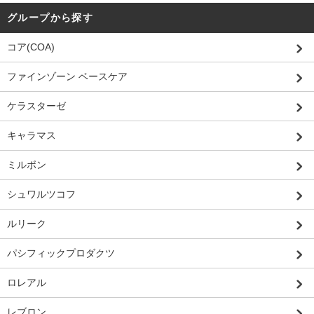
グループから探す
コア(COA)
ファインゾーン ベースケア
ケラスターゼ
キャラマス
ミルボン
シュワルツコフ
ルリーク
パシフィックプロダクツ
ロレアル
レブロン