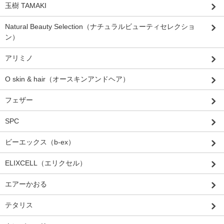
玉樹 TAMAKI
Natural Beauty Selection（ナチュラルビューティセレクショ
ン）
アリミノ
O skin & hair（オースキンアンドヘア）
フェザー
SPC
ビーエックス（b-ex）
ELIXCELL（エリクセル）
エアーかおる
テタリス