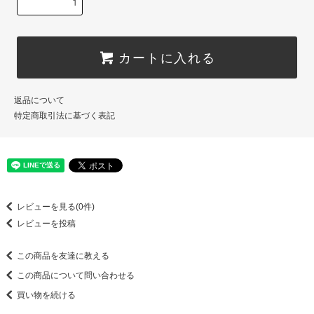
カートに入れる
返品について
特定商取引法に基づく表記
レビューを見る(0件)
レビューを投稿
この商品を友達に教える
この商品について問い合わせる
買い物を続ける