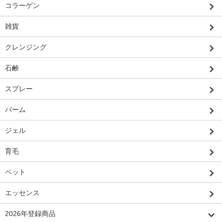
コラーゲン
雑貨
クレンジング
石鹸
スプレー
バーム
ジェル
育毛
ペット
エッセンス
2026年登録商品