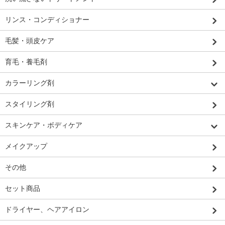
リンス・コンディショナー
毛髪・頭皮ケア
育毛・養毛剤
カラーリング剤
スタイリング剤
スキンケア・ボディケア
メイクアップ
その他
セット商品
ドライヤー、ヘアアイロン