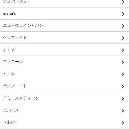
ナンバースリー
memi’s
ニューウェイジャパン
ケラフェクト
ナカノ
フィヨーレ
ムコタ
テクノエイト
デミコスメティック
エルコス
（あ行）