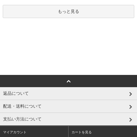
もっと見る
返品について
配送・送料について
支払い方法について
マイアカウント
カートを見る