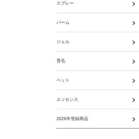
スプレー
バーム
ジェル
育毛
ペット
エッセンス
2026年登録商品