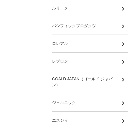
ルリーク
パシフィックプロダクツ
ロレアル
レブロン
GOALD JAPAN（ゴールド ジャパ
ン）
ジェルニック
エスジィ