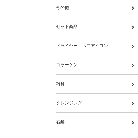
その他
セット商品
ドライヤー、ヘアアイロン
コラーゲン
雑貨
クレンジング
石鹸