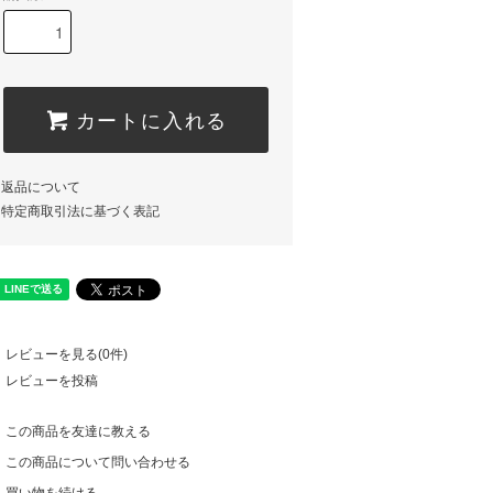
カートに入れる
返品について
特定商取引法に基づく表記
レビューを見る(0件)
レビューを投稿
この商品を友達に教える
この商品について問い合わせる
買い物を続ける