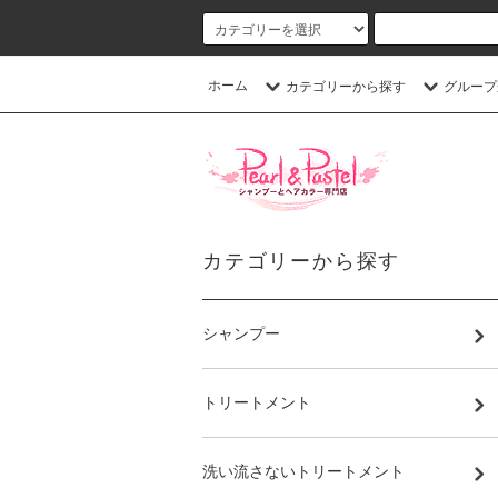
ホーム
カテゴリーから探す
グループ
カテゴリーから探す
シャンプー
トリートメント
洗い流さないトリートメント