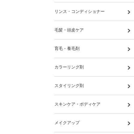
リンス・コンディショナー
毛髪・頭皮ケア
育毛・養毛剤
カラーリング剤
スタイリング剤
スキンケア・ボディケア
メイクアップ