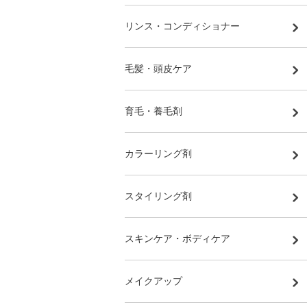
リンス・コンディショナー
毛髪・頭皮ケア
育毛・養毛剤
カラーリング剤
スタイリング剤
スキンケア・ボディケア
メイクアップ