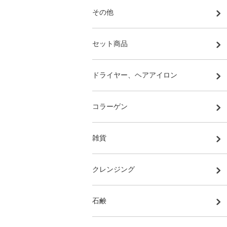
その他
セット商品
ドライヤー、ヘアアイロン
コラーゲン
雑貨
クレンジング
石鹸