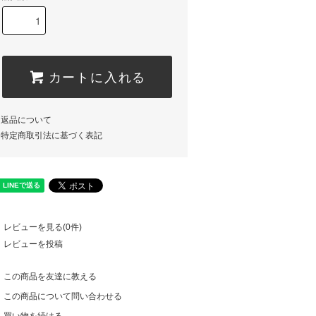
カートに入れる
返品について
特定商取引法に基づく表記
レビューを見る(0件)
レビューを投稿
この商品を友達に教える
この商品について問い合わせる
買い物を続ける