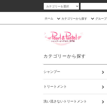
ホーム
カテゴリーから探す
グループ
カテゴリーから探す
シャンプー
トリートメント
洗い流さないトリートメント