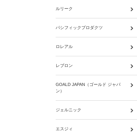
ルリーク
パシフィックプロダクツ
ロレアル
レブロン
GOALD JAPAN（ゴールド ジャパ
ン）
ジェルニック
エスジィ