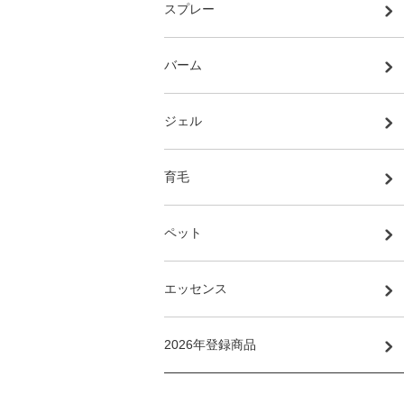
スプレー
バーム
ジェル
育毛
ペット
エッセンス
2026年登録商品