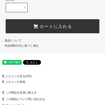
カートに入れる
返品について
特定商取引法に基づく表記
レビューを見る(0件)
レビューを投稿
この商品を友達に教える
この商品について問い合わせる