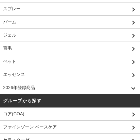
スプレー
バーム
ジェル
育毛
ペット
エッセンス
2026年登録商品
グループから探す
コア(COA)
ファインゾーン ベースケア
ケラスターゼ