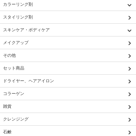
カラーリング剤
スタイリング剤
スキンケア・ボディケア
メイクアップ
その他
セット商品
ドライヤー、ヘアアイロン
コラーゲン
雑貨
クレンジング
石鹸