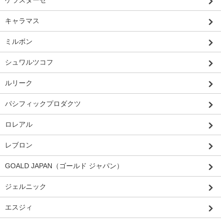
キャラマス
ミルボン
シュワルツコフ
ルリーク
パシフィックプロダクツ
ロレアル
レブロン
GOALD JAPAN（ゴールド ジャパン）
ジェルニック
エスジィ