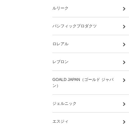
ルリーク
パシフィックプロダクツ
ロレアル
レブロン
GOALD JAPAN（ゴールド ジャパ
ン）
ジェルニック
エスジィ