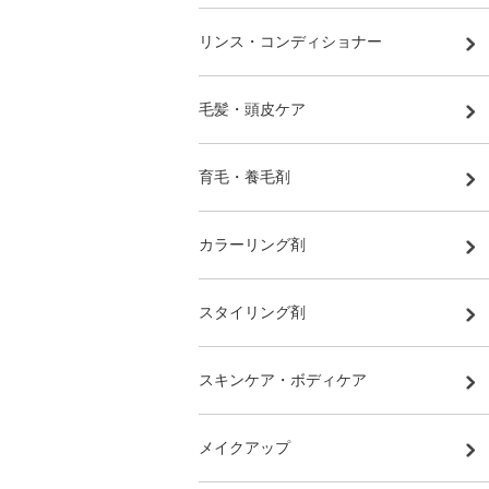
リンス・コンディショナー
毛髪・頭皮ケア
育毛・養毛剤
カラーリング剤
スタイリング剤
スキンケア・ボディケア
メイクアップ