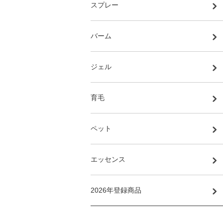
スプレー
バーム
ジェル
育毛
ペット
エッセンス
2026年登録商品