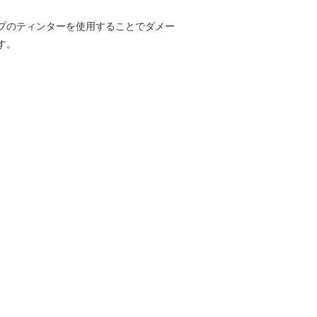
プのティンターを使用することでダメー
す。