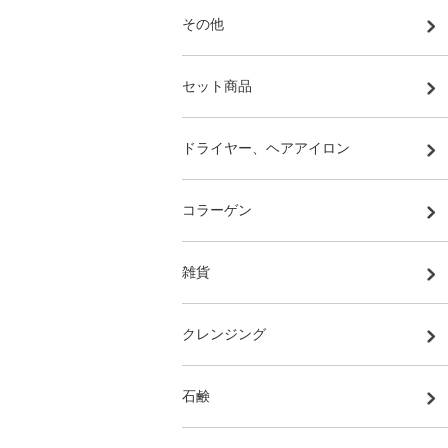
その他
セット商品
ドライヤー、ヘアアイロン
コラーゲン
雑貨
クレンジング
石鹸