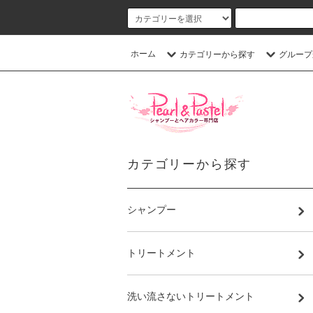
ホーム
カテゴリーから探す
グループ
カテゴリーから探す
シャンプー
トリートメント
洗い流さないトリートメント