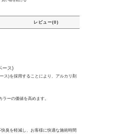
レビュー(0)
ベース)
ベース)を採用することにより、アルカリ剤
カラーの価値を高めます。
の不快臭を軽減し、お客様に快適な施術時間