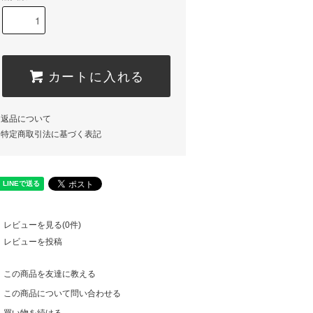
カートに入れる
返品について
特定商取引法に基づく表記
レビューを見る(0件)
レビューを投稿
この商品を友達に教える
この商品について問い合わせる
買い物を続ける