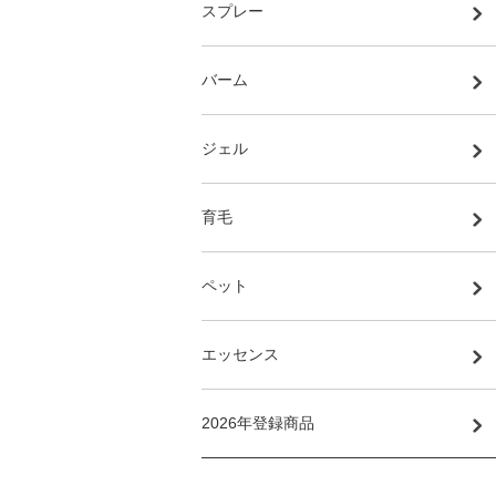
スプレー
バーム
ジェル
育毛
ペット
エッセンス
2026年登録商品