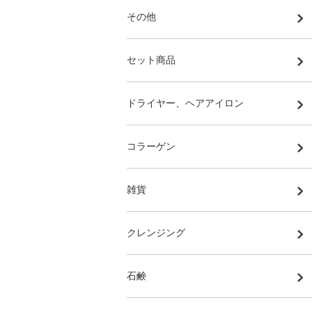
その他
セット商品
ドライヤー、ヘアアイロン
コラーゲン
雑貨
クレンジング
石鹸