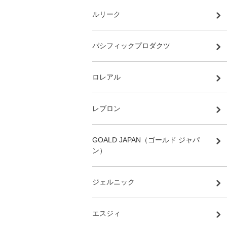
ルリーク
パシフィックプロダクツ
ロレアル
レブロン
GOALD JAPAN（ゴールド ジャパ
ン）
ジェルニック
エスジィ