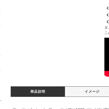
ダ
こ
商品説明
イメージ