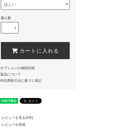
購入数
カートに入れる
オプションの値段詳細
返品について
特定商取引法に基づく表記
レビューを見る(0件)
レビューを投稿