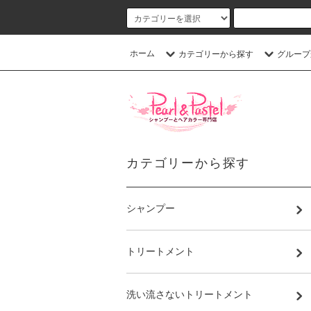
ホーム
カテゴリーから探す
グループ
カテゴリーから探す
シャンプー
トリートメント
洗い流さないトリートメント