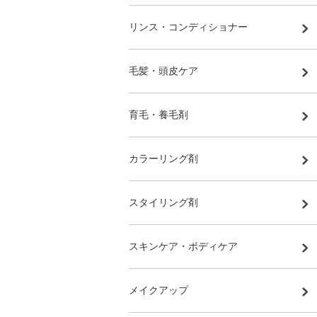
リンス・コンディショナー
毛髪・頭皮ケア
育毛・養毛剤
カラーリング剤
スタイリング剤
スキンケア・ボディケア
メイクアップ