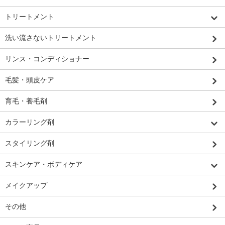
トリートメント
洗い流さないトリートメント
リンス・コンディショナー
毛髪・頭皮ケア
育毛・養毛剤
カラーリング剤
スタイリング剤
スキンケア・ボディケア
メイクアップ
その他