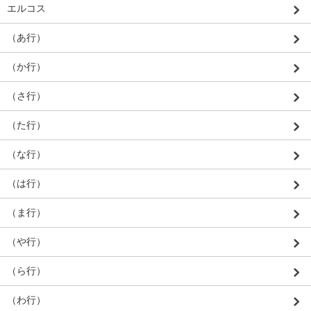
エルコス
（あ行）
（か行）
（さ行）
（た行）
（な行）
（は行）
（ま行）
（や行）
（ら行）
（わ行）