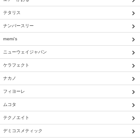
テタリス
ナンバースリー
memi’s
ニューウェイジャパン
ケラフェクト
ナカノ
フィヨーレ
ムコタ
テクノエイト
デミコスメティック