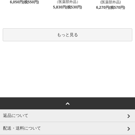
（医薬部外品）
6,050円(税550円)
(医薬部外品)
5,830円(税530円)
6,270円(税570円)
もっと見る
返品について
配送・送料について