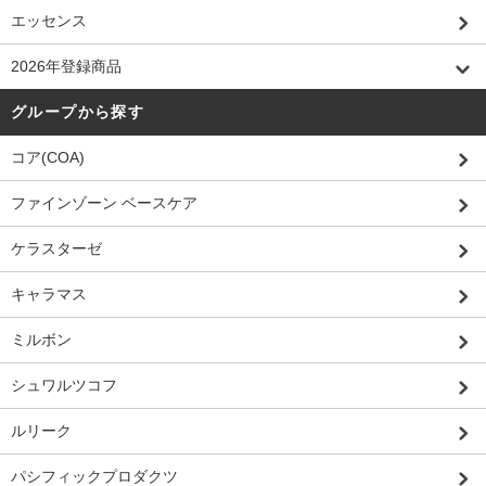
エッセンス
2026年登録商品
グループから探す
コア(COA)
ファインゾーン ベースケア
ケラスターゼ
キャラマス
ミルボン
シュワルツコフ
ルリーク
パシフィックプロダクツ