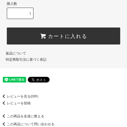
購入数
カートに入れる
返品について
特定商取引法に基づく表記
レビューを見る(0件)
レビューを投稿
この商品を友達に教える
この商品について問い合わせる