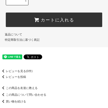
カートに入れる
返品について
特定商取引法に基づく表記
レビューを見る(0件)
レビューを投稿
この商品を友達に教える
この商品について問い合わせる
買い物を続ける