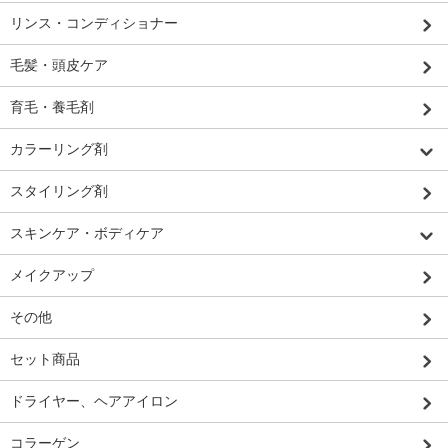
リンス・コンディショナー
毛髪・頭皮ケア
育毛・養毛剤
カラーリング剤
スタイリング剤
スキンケア・ボディケア
メイクアップ
その他
セット商品
ドライヤー、ヘアアイロン
コラーゲン