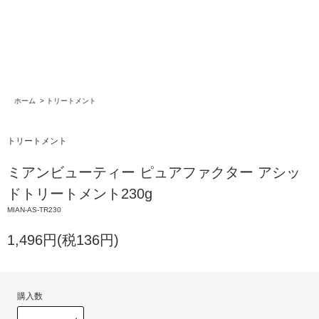
ホーム
>
トリートメント
トリートメント
ミアンビューティー ピュアファクター アシッ
ドトリートメント230g
MIAN-AS-TR230
1,496円(税136円)
購入数