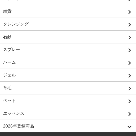
雑貨
クレンジング
石鹸
スプレー
バーム
ジェル
育毛
ペット
エッセンス
2026年登録商品