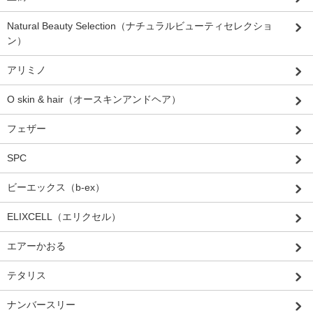
Natural Beauty Selection（ナチュラルビューティセレクショ
ン）
アリミノ
O skin & hair（オースキンアンドヘア）
フェザー
SPC
ビーエックス（b-ex）
ELIXCELL（エリクセル）
エアーかおる
テタリス
ナンバースリー