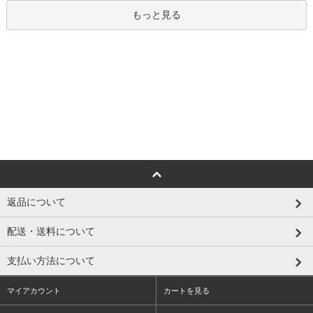
もっと見る
返品について
配送・送料について
支払い方法について
マイアカウント
カートを見る