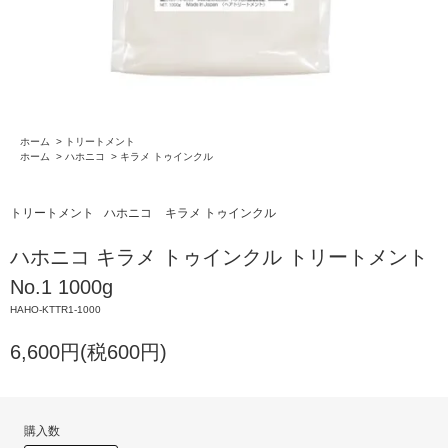
ホーム
>
トリートメント
ホーム
>
ハホニコ
>
キラメ トゥインクル
トリートメント
ハホニコ
キラメ トゥインクル
ハホニコ キラメ トゥインクル トリートメント
No.1 1000g
HAHO-KTTR1-1000
6,600円(税600円)
購入数