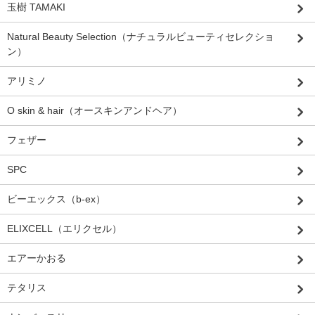
玉樹 TAMAKI
Natural Beauty Selection（ナチュラルビューティセレクショ
ン）
アリミノ
O skin & hair（オースキンアンドヘア）
フェザー
SPC
ビーエックス（b-ex）
ELIXCELL（エリクセル）
エアーかおる
テタリス