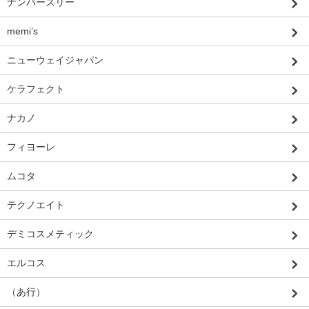
ナンバースリー
memi’s
ニューウェイジャパン
ケラフェクト
ナカノ
フィヨーレ
ムコタ
テクノエイト
デミコスメティック
エルコス
（あ行）