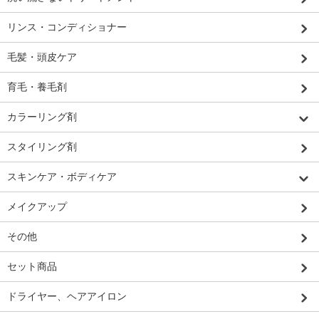
リンス・コンディショナー
毛髪・頭皮ケア
育毛・養毛剤
カラーリング剤
スタイリング剤
スキンケア・ボディケア
メイクアップ
その他
セット商品
ドライヤー、ヘアアイロン