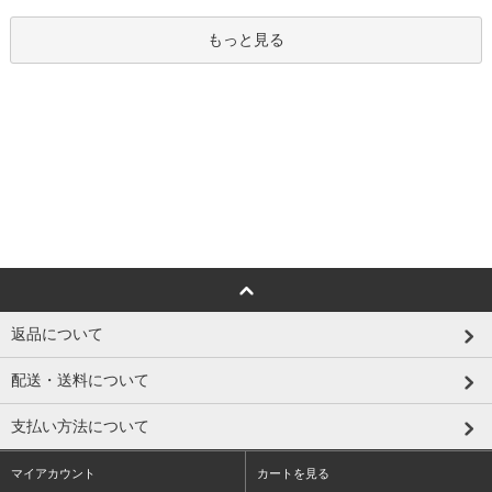
もっと見る
返品について
配送・送料について
支払い方法について
マイアカウント
カートを見る