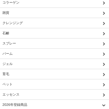
コラーゲン
雑貨
クレンジング
石鹸
スプレー
バーム
ジェル
育毛
ペット
エッセンス
2026年登録商品