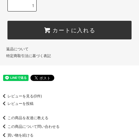
カートに入れる
返品について
特定商取引法に基づく表記
レビューを見る(0件)
レビューを投稿
この商品を友達に教える
この商品について問い合わせる
買い物を続ける