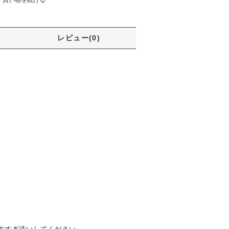
レビュー(0)