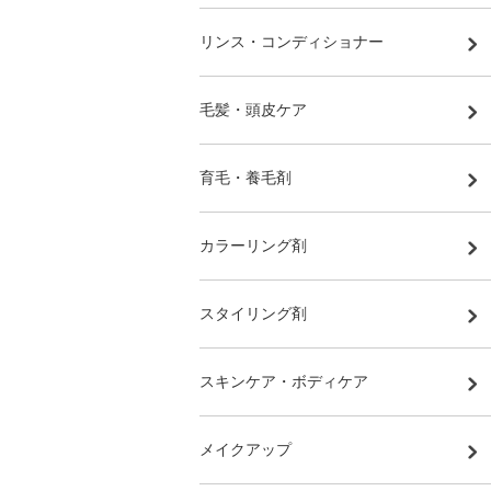
リンス・コンディショナー
毛髪・頭皮ケア
育毛・養毛剤
カラーリング剤
スタイリング剤
スキンケア・ボディケア
メイクアップ