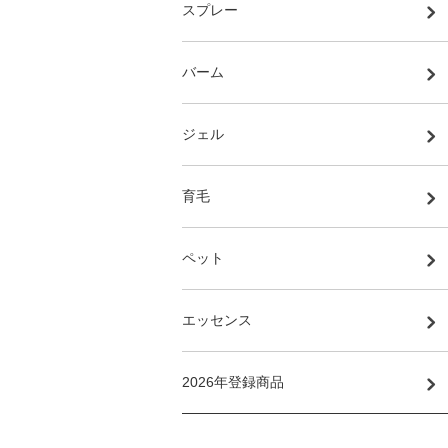
スプレー
バーム
ジェル
育毛
ペット
エッセンス
2026年登録商品