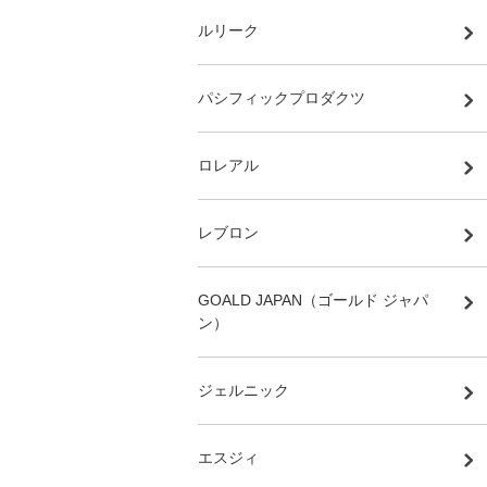
ルリーク
パシフィックプロダクツ
ロレアル
レブロン
GOALD JAPAN（ゴールド ジャパ
ン）
ジェルニック
エスジィ