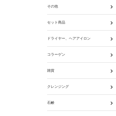
その他
セット商品
ドライヤー、ヘアアイロン
コラーゲン
雑貨
クレンジング
石鹸