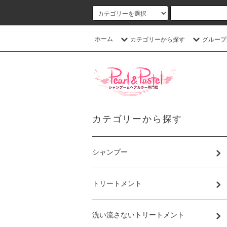
ホーム
カテゴリーから探す
グループ
カテゴリーから探す
シャンプー
トリートメント
洗い流さないトリートメント