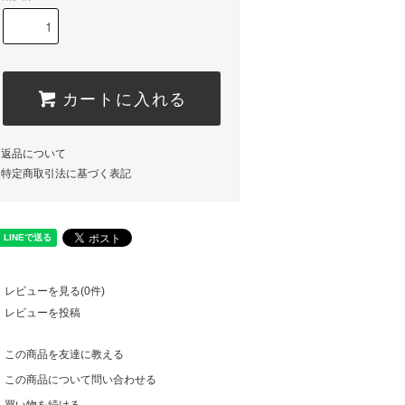
カートに入れる
返品について
特定商取引法に基づく表記
レビューを見る(0件)
レビューを投稿
この商品を友達に教える
この商品について問い合わせる
買い物を続ける