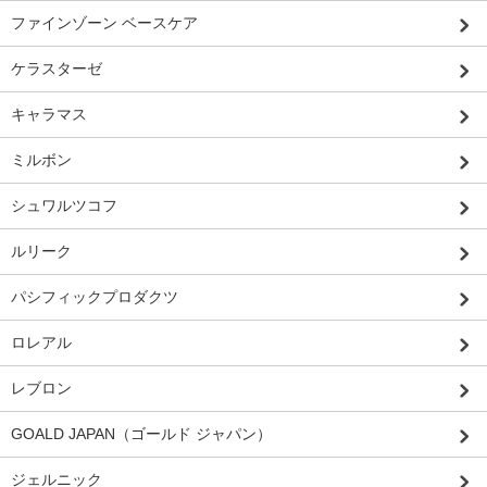
ファインゾーン ベースケア
ケラスターゼ
キャラマス
ミルボン
シュワルツコフ
ルリーク
パシフィックプロダクツ
ロレアル
レブロン
GOALD JAPAN（ゴールド ジャパン）
ジェルニック