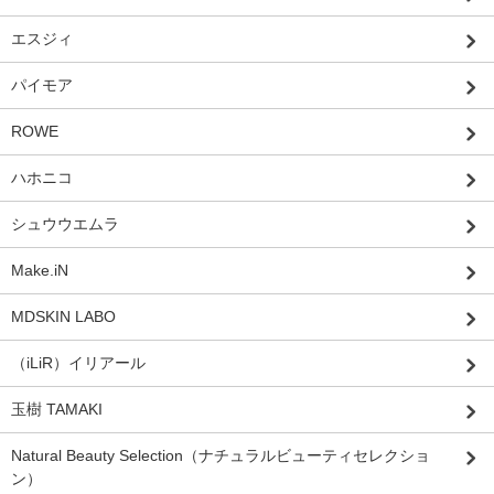
エスジィ
パイモア
ROWE
ハホニコ
シュウウエムラ
Make.iN
MDSKIN LABO
（iLiR）イリアール
玉樹 TAMAKI
Natural Beauty Selection（ナチュラルビューティセレクショ
ン）