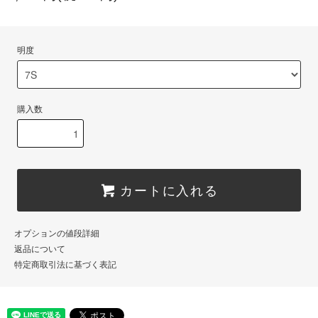
明度
購入数
カートに入れる
オプションの値段詳細
返品について
特定商取引法に基づく表記