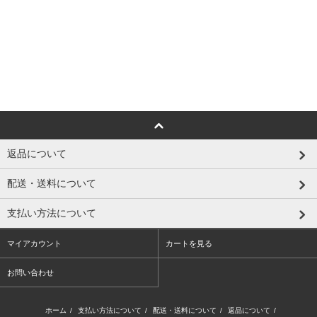
返品について
配送・送料について
支払い方法について
マイアカウント
カートを見る
お問い合わせ
ホーム
/
支払い方法について
/
配送・送料について
/
返品について
/