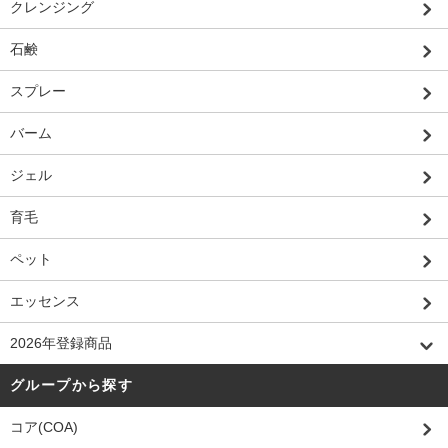
クレンジング
石鹸
スプレー
バーム
ジェル
育毛
ペット
エッセンス
2026年登録商品
グループから探す
コア(COA)