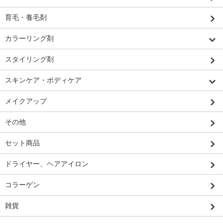
育毛・養毛剤
カラーリング剤
スタイリング剤
スキンケア・ボディケア
メイクアップ
その他
セット商品
ドライヤー、ヘアアイロン
コラーゲン
雑貨