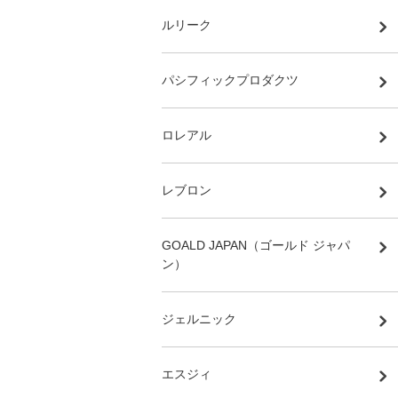
ルリーク
パシフィックプロダクツ
ロレアル
レブロン
GOALD JAPAN（ゴールド ジャパ
ン）
ジェルニック
エスジィ