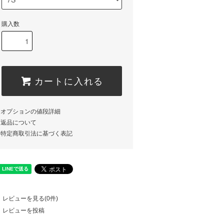
購入数
カートに入れる
オプションの値段詳細
返品について
特定商取引法に基づく表記
レビューを見る(0件)
レビューを投稿