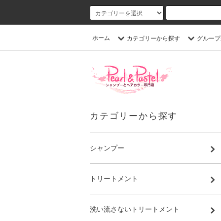
ホーム
カテゴリーから探す
グループ
カテゴリーから探す
シャンプー
トリートメント
洗い流さないトリートメント