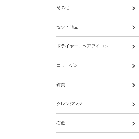
その他
セット商品
ドライヤー、ヘアアイロン
コラーゲン
雑貨
クレンジング
石鹸