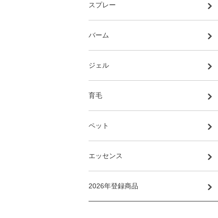
スプレー
バーム
ジェル
育毛
ペット
エッセンス
2026年登録商品