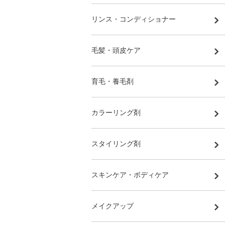
リンス・コンディショナー
毛髪・頭皮ケア
育毛・養毛剤
カラーリング剤
スタイリング剤
スキンケア・ボディケア
メイクアップ