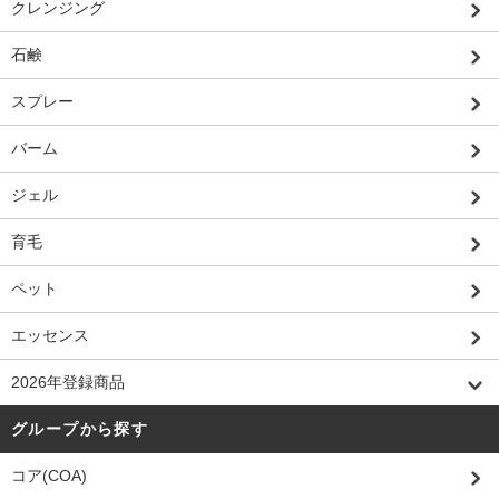
クレンジング
石鹸
スプレー
バーム
ジェル
育毛
ペット
エッセンス
2026年登録商品
グループから探す
コア(COA)