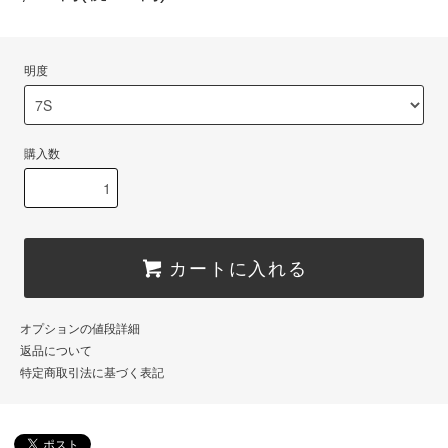
明度
購入数
カートに入れる
オプションの値段詳細
返品について
特定商取引法に基づく表記