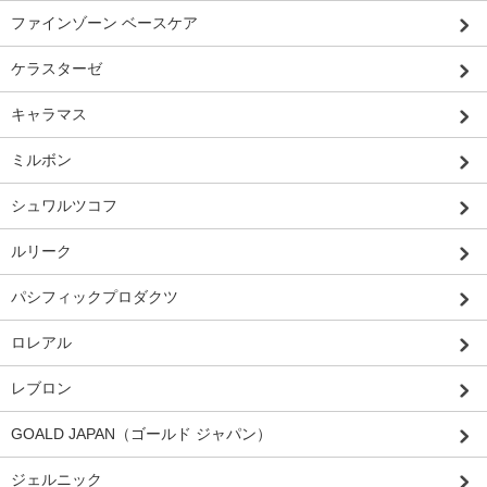
ファインゾーン ベースケア
ケラスターゼ
キャラマス
ミルボン
シュワルツコフ
ルリーク
パシフィックプロダクツ
ロレアル
レブロン
GOALD JAPAN（ゴールド ジャパン）
ジェルニック