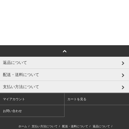
返品について
配送・送料について
支払い方法について
マイアカウント
カートを見る
お問い合わせ
ホーム
/
支払い方法について
/
配送・送料について
/
返品について
/