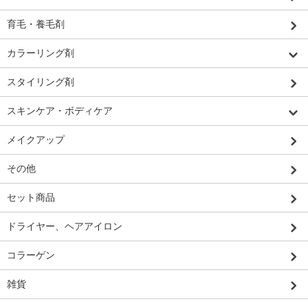
育毛・養毛剤
カラーリング剤
スタイリング剤
スキンケア・ボディケア
メイクアップ
その他
セット商品
ドライヤー、ヘアアイロン
コラーゲン
雑貨