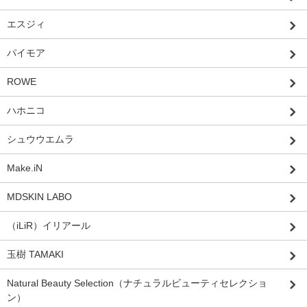
エスジィ
パイモア
ROWE
ハホニコ
シュウウエムラ
Make.iN
MDSKIN LABO
（iLiR）イリアール
玉樹 TAMAKI
Natural Beauty Selection（ナチュラルビューティセレクショ
ン）