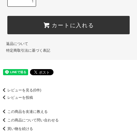
カートに入れる
返品について
特定商取引法に基づく表記
レビューを見る(0件)
レビューを投稿
この商品を友達に教える
この商品について問い合わせる
買い物を続ける