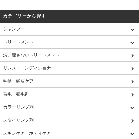
カテゴリーから探す
シャンプー
トリートメント
洗い流さないトリートメント
リンス・コンディショナー
毛髪・頭皮ケア
育毛・養毛剤
カラーリング剤
スタイリング剤
スキンケア・ボディケア