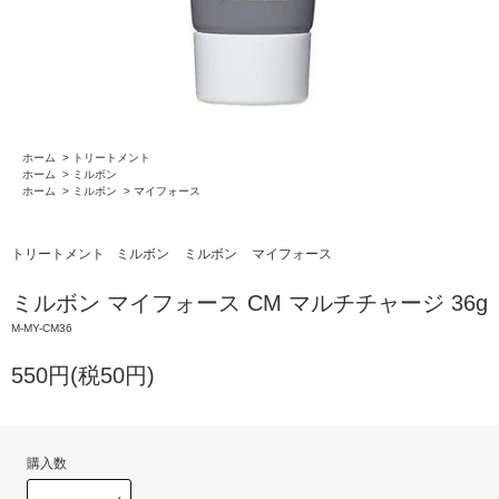
ホーム
>
トリートメント
ホーム
>
ミルボン
ホーム
>
ミルボン
>
マイフォース
トリートメント
ミルボン
ミルボン
マイフォース
ミルボン マイフォース CM マルチチャージ 36g
M-MY-CM36
550円(税50円)
購入数