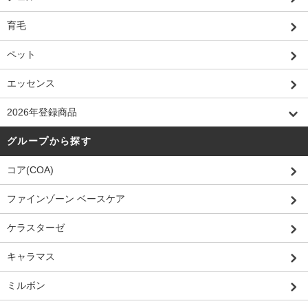
育毛
ペット
エッセンス
2026年登録商品
グループから探す
コア(COA)
ファインゾーン ベースケア
ケラスターゼ
キャラマス
ミルボン