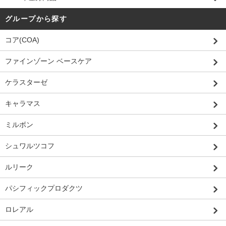
グループから探す
コア(COA)
ファインゾーン ベースケア
ケラスターゼ
キャラマス
ミルボン
シュワルツコフ
ルリーク
パシフィックプロダクツ
ロレアル