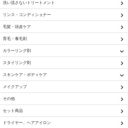
洗い流さないトリートメント
リンス・コンディショナー
毛髪・頭皮ケア
育毛・養毛剤
カラーリング剤
スタイリング剤
スキンケア・ボディケア
メイクアップ
その他
セット商品
ドライヤー、ヘアアイロン