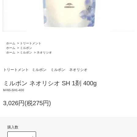
ホーム
>
トリートメント
ホーム
>
ミルボン
ホーム
>
ミルボン
>
ネオリシオ
トリートメント
ミルボン
ミルボン
ネオリシオ
ミルボン ネオリシオ SH 1剤 400g
M-NS-SH1-400
3,026円(税275円)
購入数