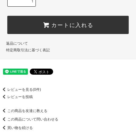
カートに入れる
返品について
特定商取引法に基づく表記
レビューを見る(0件)
レビューを投稿
この商品を友達に教える
この商品について問い合わせる
買い物を続ける