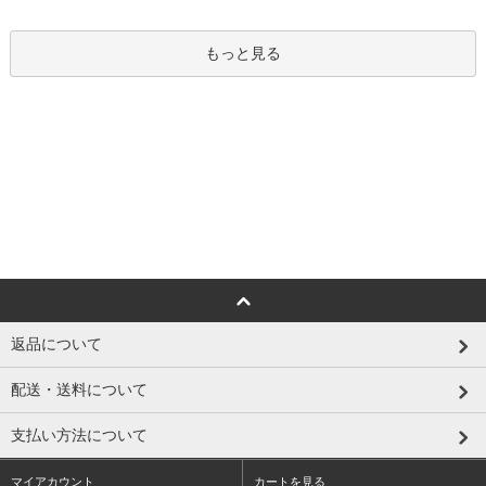
もっと見る
返品について
配送・送料について
支払い方法について
マイアカウント
カートを見る