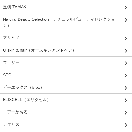
玉樹 TAMAKI
Natural Beauty Selection（ナチュラルビューティセレクショ
ン）
アリミノ
O skin & hair（オースキンアンドヘア）
フェザー
SPC
ビーエックス（b-ex）
ELIXCELL（エリクセル）
エアーかおる
テタリス