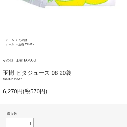
ホーム
>
その他
ホーム
>
玉樹 TAMAKI
その他
玉樹 TAMAKI
玉樹 ビタジュース 08 20袋
TAMA-BJ08-20
6,270円(税570円)
購入数