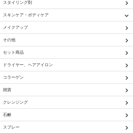
スタイリング剤
スキンケア・ボディケア
メイクアップ
その他
セット商品
ドライヤー、ヘアアイロン
コラーゲン
雑貨
クレンジング
石鹸
スプレー