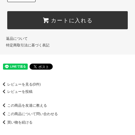
カートに入れる
返品について
特定商取引法に基づく表記
レビューを見る(0件)
レビューを投稿
この商品を友達に教える
この商品について問い合わせる
買い物を続ける