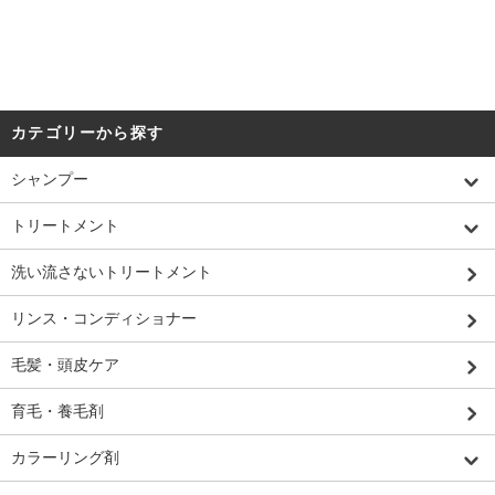
カテゴリーから探す
シャンプー
トリートメント
洗い流さないトリートメント
リンス・コンディショナー
毛髪・頭皮ケア
育毛・養毛剤
カラーリング剤