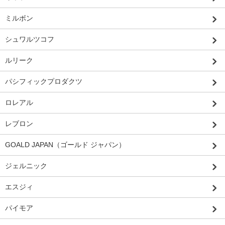
ミルボン
シュワルツコフ
ルリーク
パシフィックプロダクツ
ロレアル
レブロン
GOALD JAPAN（ゴールド ジャパン）
ジェルニック
エスジィ
パイモア