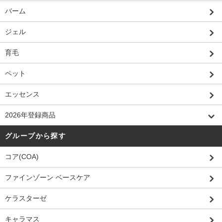
バーム
ジェル
育毛
ペット
エッセンス
2026年登録商品
グループから探す
コア(COA)
ファインゾーン ベースケア
ケラスターゼ
キャラマス