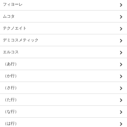
フィヨーレ
ムコタ
テクノエイト
デミコスメティック
エルコス
（あ行）
（か行）
（さ行）
（た行）
（な行）
（は行）