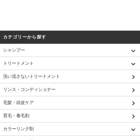
カテゴリーから探す
シャンプー
トリートメント
洗い流さないトリートメント
リンス・コンディショナー
毛髪・頭皮ケア
育毛・養毛剤
カラーリング剤