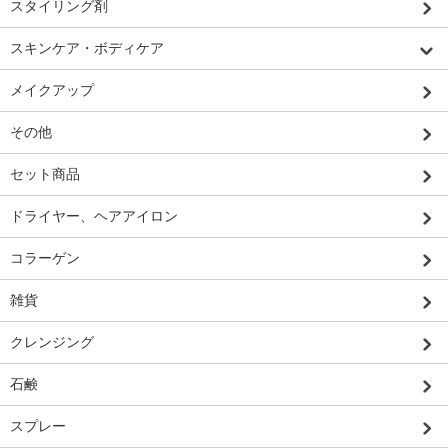
スタイリング剤
スキンケア・ボディケア
メイクアップ
その他
セット商品
ドライヤー、ヘアアイロン
コラーゲン
雑貨
クレンジング
石鹸
スプレー