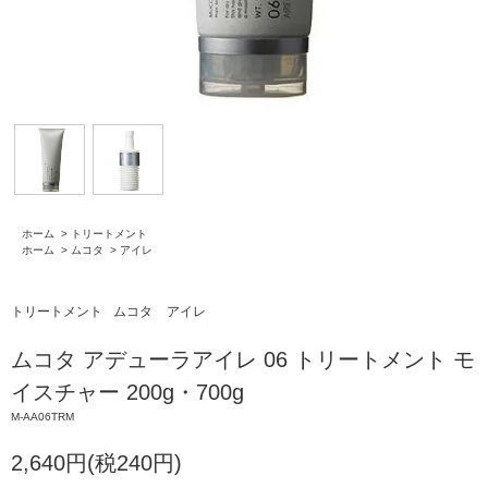
ホーム
>
トリートメント
ホーム
>
ムコタ
>
アイレ
トリートメント
ムコタ
アイレ
ムコタ アデューラアイレ 06 トリートメント モ
イスチャー 200g・700g
M-AA06TRM
2,640円(税240円)