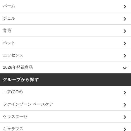
バーム
ジェル
育毛
ペット
エッセンス
2026年登録商品
グループから探す
コア(COA)
ファインゾーン ベースケア
ケラスターゼ
キャラマス