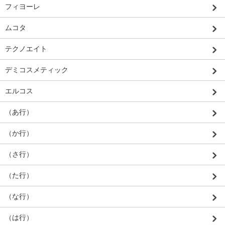
フィヨーレ
ムコタ
テクノエイト
デミコスメティック
エルコス
（あ行）
（か行）
（さ行）
（た行）
（な行）
（は行）