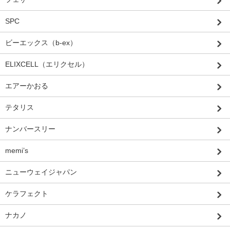
SPC
ビーエックス（b-ex）
ELIXCELL（エリクセル）
エアーかおる
テタリス
ナンバースリー
memi’s
ニューウェイジャパン
ケラフェクト
ナカノ