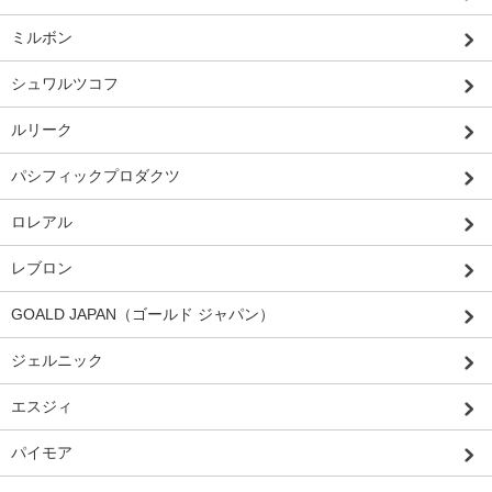
ミルボン
シュワルツコフ
ルリーク
パシフィックプロダクツ
ロレアル
レブロン
GOALD JAPAN（ゴールド ジャパン）
ジェルニック
エスジィ
パイモア