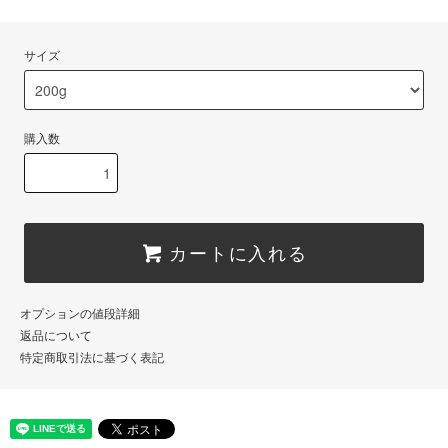
サイズ
購入数
カートに入れる
オプションの値段詳細
返品について
特定商取引法に基づく表記