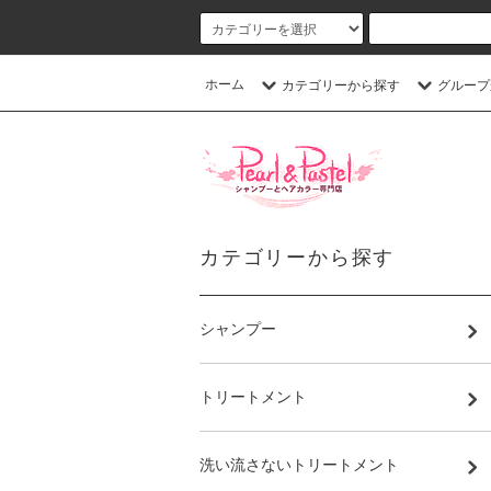
ホーム
カテゴリーから探す
グループ
カテゴリーから探す
シャンプー
トリートメント
洗い流さないトリートメント