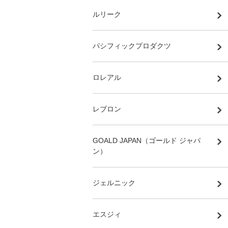
ルリーク
パシフィックプロダクツ
ロレアル
レブロン
GOALD JAPAN（ゴールド ジャパ
ン）
ジェルニック
エスジィ