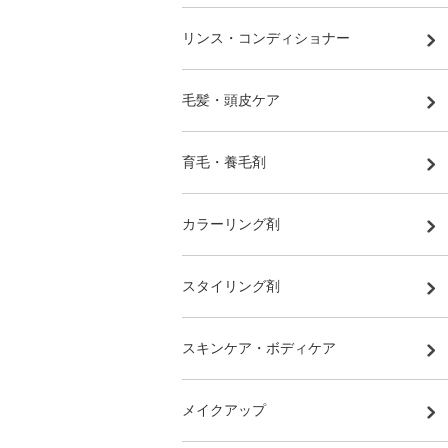
リンス・コンディショナー
毛髪・頭皮ケア
育毛・養毛剤
カラーリング剤
スタイリング剤
スキンケア・ボディケア
メイクアップ