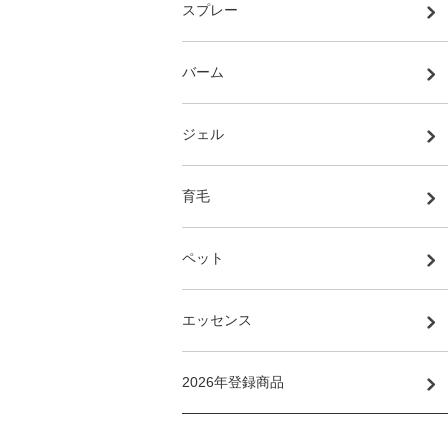
スプレー
バーム
ジェル
育毛
ペット
エッセンス
2026年登録商品