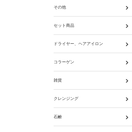
その他
セット商品
ドライヤー、ヘアアイロン
コラーゲン
雑貨
クレンジング
石鹸