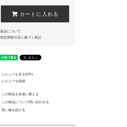
カートに入れる
返品について
特定商取引法に基づく表記
レビューを見る(0件)
レビューを投稿
この商品を友達に教える
この商品について問い合わせる
買い物を続ける