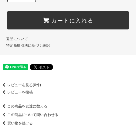
カートに入れる
返品について
特定商取引法に基づく表記
レビューを見る(0件)
レビューを投稿
この商品を友達に教える
この商品について問い合わせる
買い物を続ける