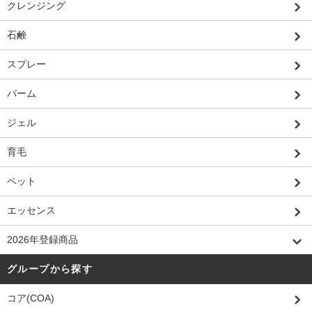
クレンジング
石鹸
スプレー
バーム
ジェル
育毛
ペット
エッセンス
2026年登録商品
グループから探す
コア(COA)