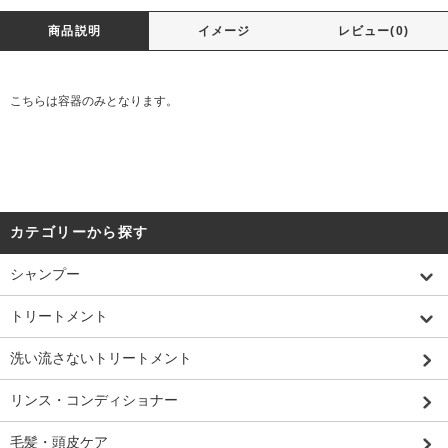
商品説明
イメージ
レビュー(0)
こちらは容器のみとなります。
カテゴリーから探す
シャンプー
トリートメント
洗い流さないトリートメント
リンス・コンディショナー
毛髪・頭皮ケア