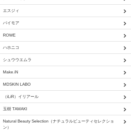
エスジィ
パイモア
ROWE
ハホニコ
シュウウエムラ
Make.iN
MDSKIN LABO
（iLiR）イリアール
玉樹 TAMAKI
Natural Beauty Selection（ナチュラルビューティセレクショ
ン）