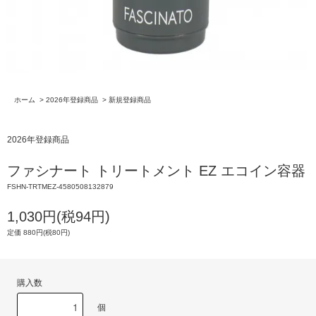
ホーム
>
2026年登録商品
>
新規登録商品
2026年登録商品
ファシナート トリートメント EZ エコイン容器
FSHN-TRTMEZ-4580508132879
1,030円(税94円)
定価 880円(税80円)
購入数
個