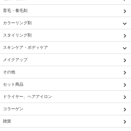
育毛・養毛剤
カラーリング剤
スタイリング剤
スキンケア・ボディケア
メイクアップ
その他
セット商品
ドライヤー、ヘアアイロン
コラーゲン
雑貨