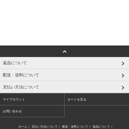
返品について
配送・送料について
支払い方法について
マイアカウント
カートを見る
お問い合わせ
ホーム
/
支払い方法について
/
配送・送料について
/
返品について
/