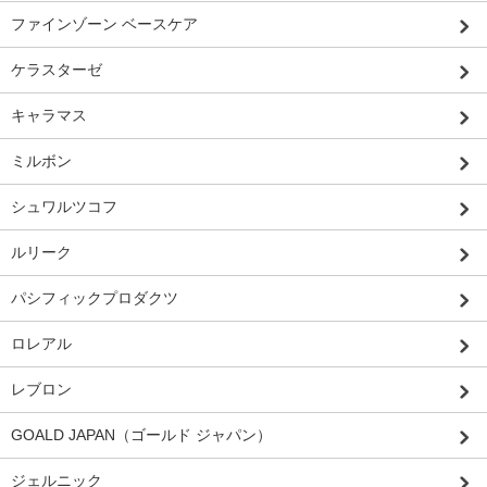
ファインゾーン ベースケア
ケラスターゼ
キャラマス
ミルボン
シュワルツコフ
ルリーク
パシフィックプロダクツ
ロレアル
レブロン
GOALD JAPAN（ゴールド ジャパン）
ジェルニック