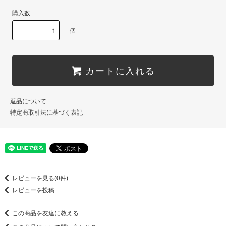
購入数
個
カートに入れる
返品について
特定商取引法に基づく表記
レビューを見る(0件)
レビューを投稿
この商品を友達に教える