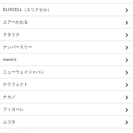
ELIXCELL（エリクセル）
エアーかおる
テタリス
ナンバースリー
memi’s
ニューウェイジャパン
ケラフェクト
ナカノ
フィヨーレ
ムコタ