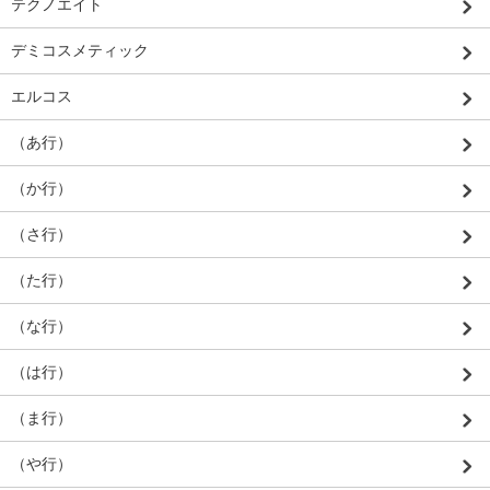
テクノエイト
デミコスメティック
エルコス
（あ行）
（か行）
（さ行）
（た行）
（な行）
（は行）
（ま行）
（や行）