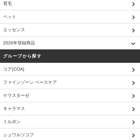
育毛
ペット
エッセンス
2026年登録商品
グループから探す
コア(COA)
ファインゾーン ベースケア
ケラスターゼ
キャラマス
ミルボン
シュワルツコフ