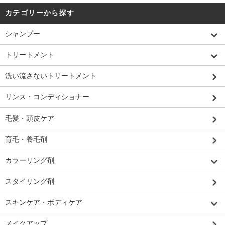
カテゴリーから探す
シャンプー
トリートメント
洗い流さないトリートメント
リンス・コンディショナー
毛髪・頭皮ケア
育毛・養毛剤
カラーリング剤
スタイリング剤
スキンケア・ボディケア
メイクアップ