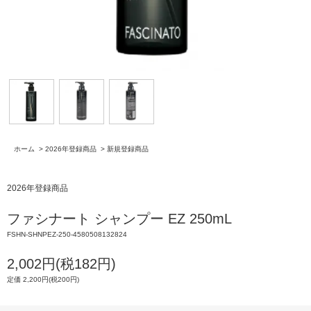
ホーム
>
2026年登録商品
>
新規登録商品
2026年登録商品
ファシナート シャンプー EZ 250mL
FSHN-SHNPEZ-250-4580508132824
2,002円(税182円)
定価 2,200円(税200円)