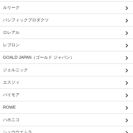
ルリーク
パシフィックプロダクツ
ロレアル
レブロン
GOALD JAPAN（ゴールド ジャパン）
ジェルニック
エスジィ
パイモア
ROWE
ハホニコ
シュウウエムラ