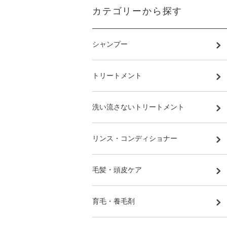
カテゴリーから探す
シャンプー
トリートメント
洗い流さないトリートメント
リンス・コンディショナー
毛髪・頭皮ケア
育毛・養毛剤