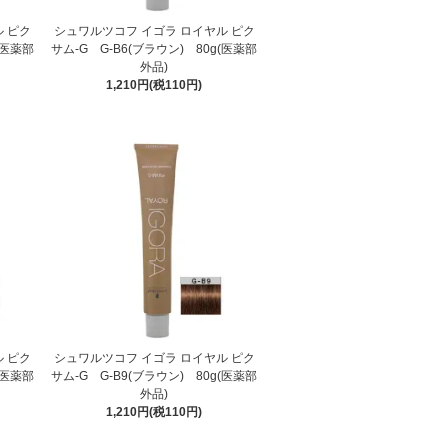
 ピク
シュワルツコフ イゴラ ロイヤル ピク
(医薬部
サム-G G-B6(ブラウン) 80g(医薬部
外品)
1,210円(税110円)
 ピク
シュワルツコフ イゴラ ロイヤル ピク
(医薬部
サム-G G-B9(ブラウン) 80g(医薬部
外品)
1,210円(税110円)