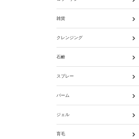
雑貨
クレンジング
石鹸
スプレー
バーム
ジェル
育毛