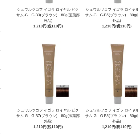
シュワルツコフ イゴラ ロイヤル ピク
シュワルツコフ イゴラ ロイヤル
サム-G G-B3(ブラウン) 80g(医薬部
サム-G G-B5(ブラウン) 80g
外品)
外品)
1,210円(税110円)
1,210円(税110円)
シュワルツコフ イゴラ ロイヤル ピク
シュワルツコフ イゴラ ロイヤル
サム-G G-B7(ブラウン) 80g(医薬部
サム-G G-B8(ブラウン) 80g
外品)
外品)
1,210円(税110円)
1,210円(税110円)