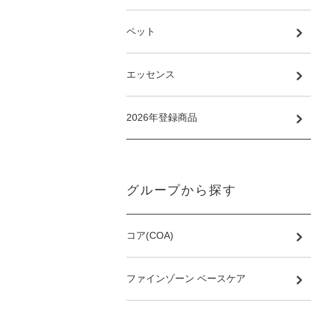
ペット
エッセンス
2026年登録商品
グループから探す
コア(COA)
ファインゾーン ベースケア