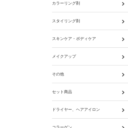
カラーリング剤
スタイリング剤
スキンケア・ボディケア
メイクアップ
その他
セット商品
ドライヤー、ヘアアイロン
コラーゲン