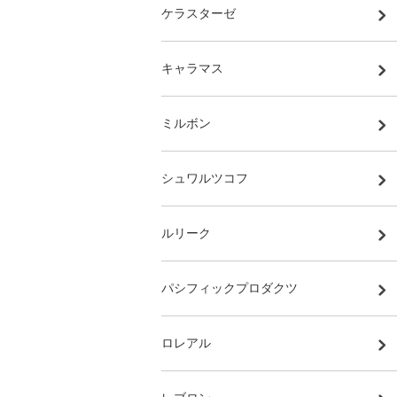
ケラスターゼ
キャラマス
ミルボン
シュワルツコフ
ルリーク
パシフィックプロダクツ
ロレアル