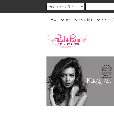
ホーム
カテゴリーから探す
グループ