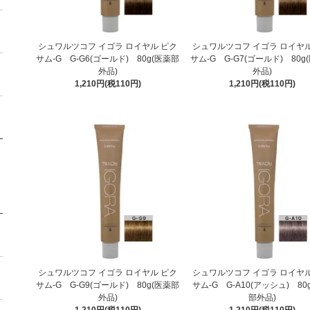
シュワルツコフ イゴラ ロイヤル ピク
シュワルツコフ イゴラ ロイヤル
サム-G G-G6(ゴールド) 80g(医薬部
サム-G G-G7(ゴールド) 80g
外品)
外品)
1,210円(税110円)
1,210円(税110円)
シュワルツコフ イゴラ ロイヤル ピク
シュワルツコフ イゴラ ロイヤル
サム-G G-G9(ゴールド) 80g(医薬部
サム-G G-A10(アッシュ) 80
外品)
部外品)
1,210円(税110円)
1,210円(税110円)