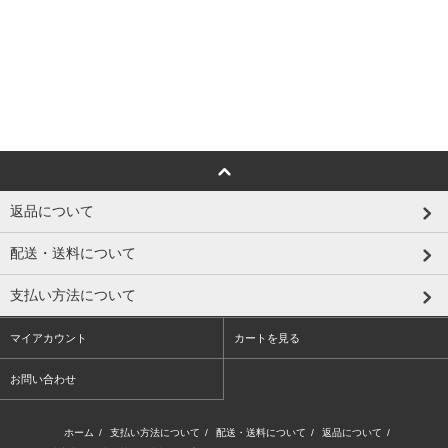
返品について
配送・送料について
支払い方法について
マイアカウント
カートを見る
お問い合わせ
ホーム
/
支払い方法について
/
配送・送料について
/
返品について
/