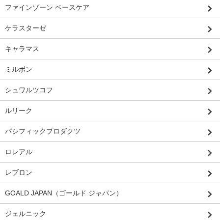
ファインゾーン ベースケア
ケラスターゼ
キャラマス
ミルボン
シュワルツコフ
ルリーク
パシフィックプロダクツ
ロレアル
レブロン
GOALD JAPAN（ゴールド ジャパン）
ジェルニック