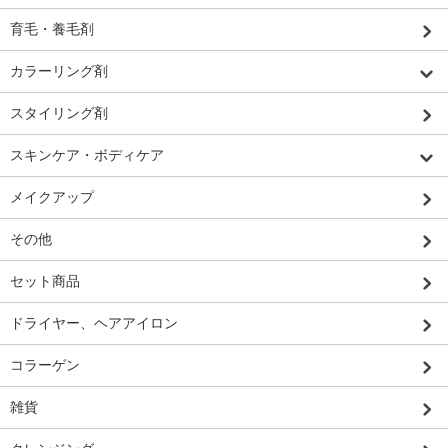
育毛・養毛剤
カラーリング剤
スタイリング剤
スキンケア・ボディケア
メイクアップ
その他
セット商品
ドライヤー、ヘアアイロン
コラーゲン
雑貨