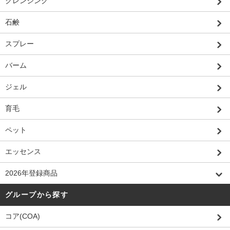
クレンジング
石鹸
スプレー
バーム
ジェル
育毛
ペット
エッセンス
2026年登録商品
グループから探す
コア(COA)