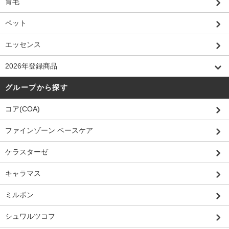
育毛
ペット
エッセンス
2026年登録商品
グループから探す
コア(COA)
ファインゾーン ベースケア
ケラスターゼ
キャラマス
ミルボン
シュワルツコフ