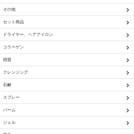
その他
セット商品
ドライヤー、ヘアアイロン
コラーゲン
雑貨
クレンジング
石鹸
スプレー
バーム
ジェル