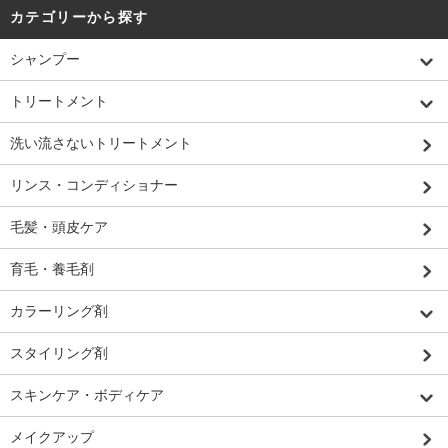
カテゴリーから探す
シャンプー
トリートメント
洗い流さないトリートメント
リンス・コンディショナー
毛髪・頭皮ケア
育毛・養毛剤
カラーリング剤
スタイリング剤
スキンケア・ボディケア
メイクアップ