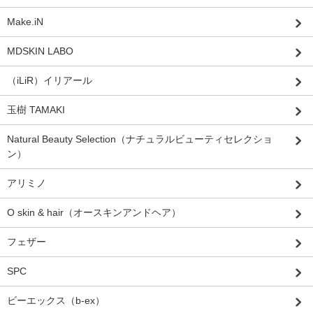
Make.iN
MDSKIN LABO
（iLiR）イリアール
玉樹 TAMAKI
Natural Beauty Selection（ナチュラルビューティセレクショ
ン）
アリミノ
O skin & hair（オースキンアンドヘア）
フェザー
SPC
ビーエックス（b-ex）