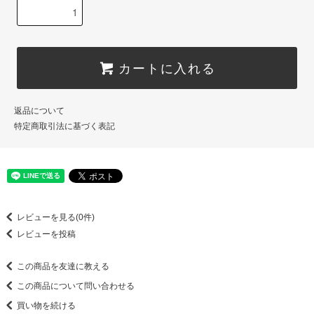
カートに入れる
返品について
特定商取引法に基づく表記
レビューを見る(0件)
レビューを投稿
この商品を友達に教える
この商品について問い合わせる
買い物を続ける