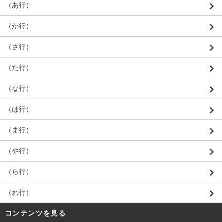
（あ行）
（か行）
（さ行）
（た行）
（な行）
（は行）
（ま行）
（や行）
（ら行）
（わ行）
コンテンツを見る