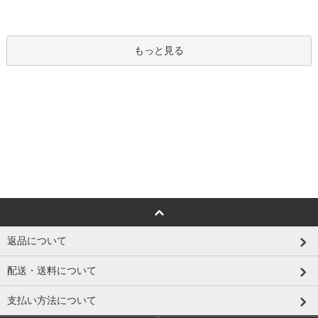
もっと見る
返品について
配送・送料について
支払い方法について