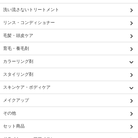
洗い流さないトリートメント
リンス・コンディショナー
毛髪・頭皮ケア
育毛・養毛剤
カラーリング剤
スタイリング剤
スキンケア・ボディケア
メイクアップ
その他
セット商品