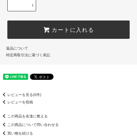
カートに入れる
返品について
特定商取引法に基づく表記
レビューを見る(0件)
レビューを投稿
この商品を友達に教える
この商品について問い合わせる
買い物を続ける