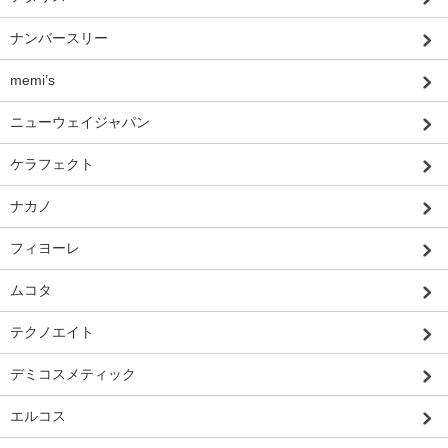
ナンバースリー
memi’s
ニューウェイジャパン
ケラフェクト
ナカノ
フィヨーレ
ムコタ
テクノエイト
デミコスメティック
エルコス