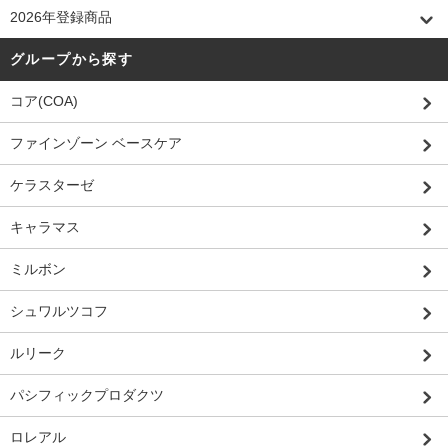
2026年登録商品
グループから探す
コア(COA)
ファインゾーン ベースケア
ケラスターゼ
キャラマス
ミルボン
シュワルツコフ
ルリーク
パシフィックプロダクツ
ロレアル