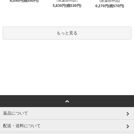
（医薬部外品）
6,050円(税550円)
(医薬部外品)
5,830円(税530円)
6,270円(税570円)
もっと見る
返品について
配送・送料について