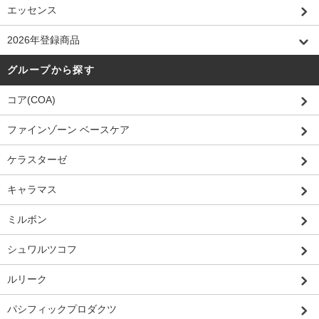
エッセンス
2026年登録商品
グループから探す
コア(COA)
ファインゾーン ベースケア
ケラスターゼ
キャラマス
ミルボン
シュワルツコフ
ルリーク
パシフィックプロダクツ