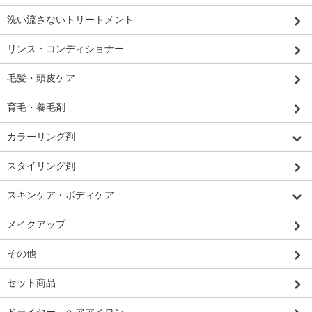
洗い流さないトリートメント
リンス・コンディショナー
毛髪・頭皮ケア
育毛・養毛剤
カラーリング剤
スタイリング剤
スキンケア・ボディケア
メイクアップ
その他
セット商品