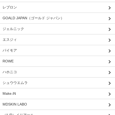
レブロン
GOALD JAPAN（ゴールド ジャパン）
ジェルニック
エスジィ
パイモア
ROWE
ハホニコ
シュウウエムラ
Make.iN
MDSKIN LABO