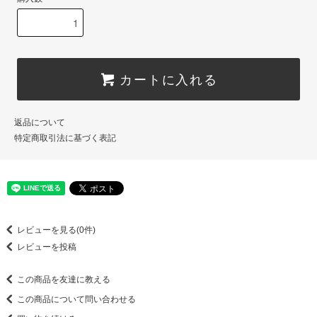
カートに入れる
返品について
特定商取引法に基づく表記
レビューを見る(0件)
レビューを投稿
この商品を友達に教える
この商品について問い合わせる