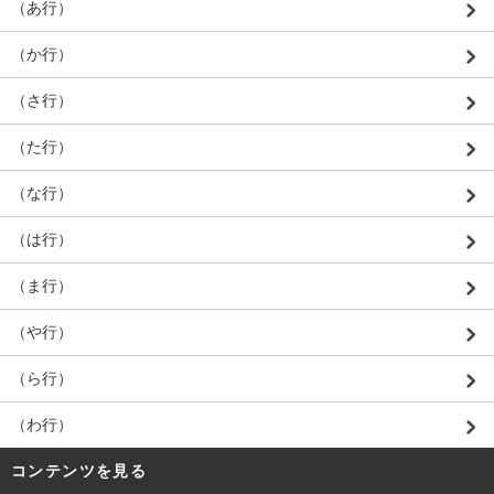
（あ行）
（か行）
（さ行）
（た行）
（な行）
（は行）
（ま行）
（や行）
（ら行）
（わ行）
コンテンツを見る