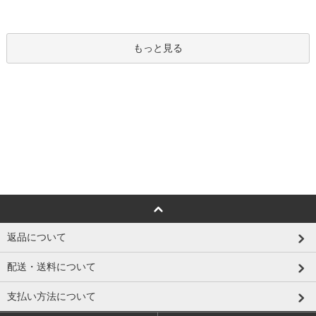
もっと見る
返品について
配送・送料について
支払い方法について