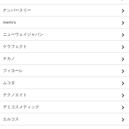
ナンバースリー
memi’s
ニューウェイジャパン
ケラフェクト
ナカノ
フィヨーレ
ムコタ
テクノエイト
デミコスメティック
エルコス