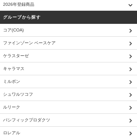
2026年登録商品
グループから探す
コア(COA)
ファインゾーン ベースケア
ケラスターゼ
キャラマス
ミルボン
シュワルツコフ
ルリーク
パシフィックプロダクツ
ロレアル