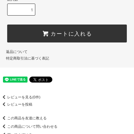
カートに入れる
返品について
特定商取引法に基づく表記
レビューを見る(0件)
レビューを投稿
この商品を友達に教える
この商品について問い合わせる