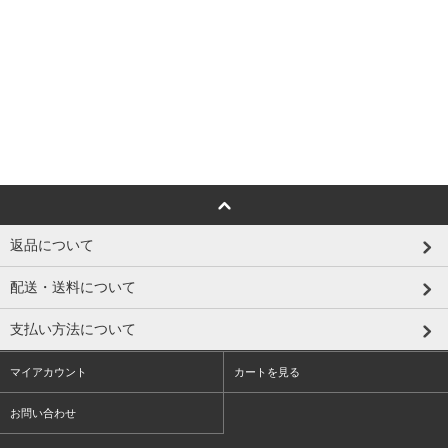
返品について
配送・送料について
支払い方法について
マイアカウント
カートを見る
お問い合わせ