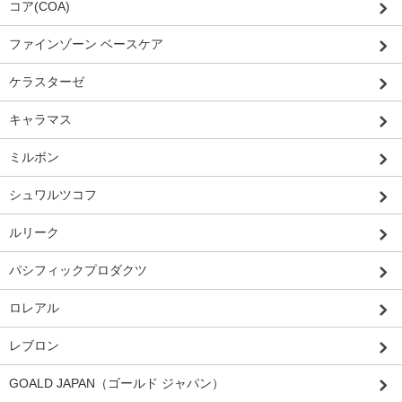
コア(COA)
ファインゾーン ベースケア
ケラスターゼ
キャラマス
ミルボン
シュワルツコフ
ルリーク
パシフィックプロダクツ
ロレアル
レブロン
GOALD JAPAN（ゴールド ジャパン）