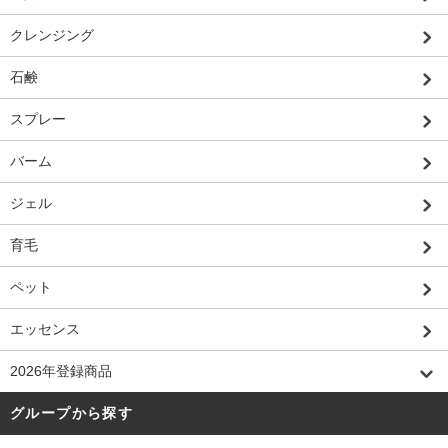
クレンジング
石鹸
スプレー
バーム
ジェル
育毛
ペット
エッセンス
2026年登録商品
グループから探す