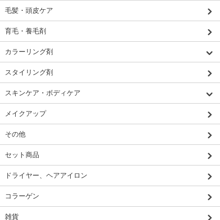
毛髪・頭皮ケア
育毛・養毛剤
カラーリング剤
スタイリング剤
スキンケア・ボディケア
メイクアップ
その他
セット商品
ドライヤー、ヘアアイロン
コラーゲン
雑貨